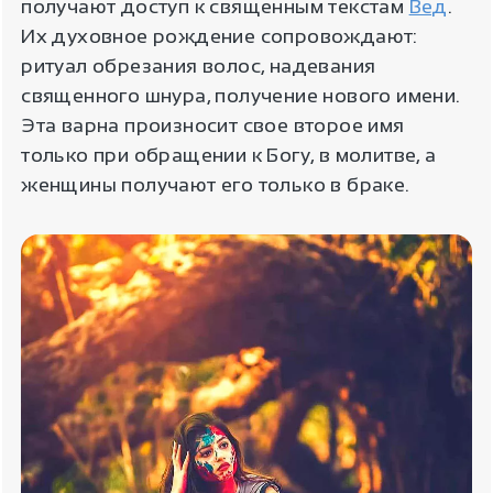
получают доступ к священным текстам
Вед
.
Их духовное рождение сопровождают:
ритуал обрезания волос, надевания
священного шнура, получение нового имени.
Эта варна произносит свое второе имя
только при обращении к Богу, в молитве, а
женщины получают его только в браке.