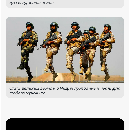
до сегодняшнего дня
Стать великим воином в Индии призвание и честь для
любого мужчины