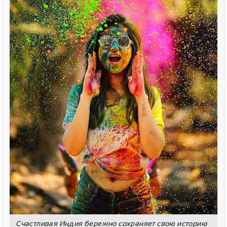
Счастливая Индия бережно сохраняет свою историю