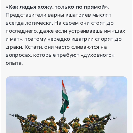
«Как ладья хожу, только по прямой»
.
Представители варны кшатриев мыслят
всегда логически. На своем они стоят до
последнего, даже если устраиваешь им «шах
и мат», поэтому нередко кшатрии спорят до
драки. Кстати, они часто сливаются на
вопросах, которые требуют «духовного»
опыта.