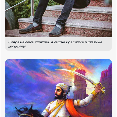
Современные кшатрии внешне красивые и статные
мужчины