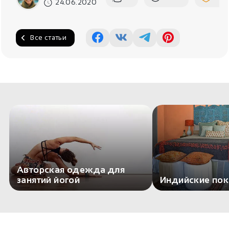
24.06.2020
Все статьи
Авторская одежда для
занятий йогой
Индийские по