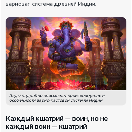
варновая система древней Индии.
Веды подробно описывают происхождение и
особенности варно-кастовой системы Индии
Каждый кшатрий — воин, но не
каждый воин — кшатрий