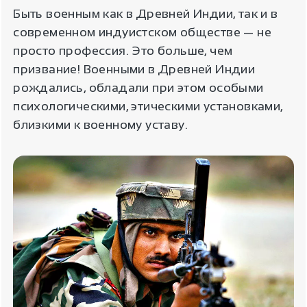
Быть военным как в Древней Индии, так и в
современном индуистском обществе — не
просто профессия. Это больше, чем
призвание! Военными в Древней Индии
рождались, обладали при этом особыми
психологическими, этическими установками,
близкими к военному уставу.