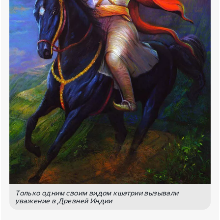
Только одним своим видом кшатрии вызывали
уважение в Древней Индии