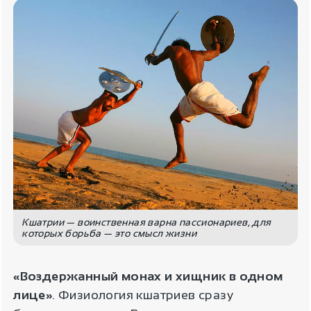
Кшатрии — воинственная варна пассионариев, для
которых борьба — это смысл жизни
«Воздержанный монах и хищник в одном
лице»
. Физиология кшатриев сразу