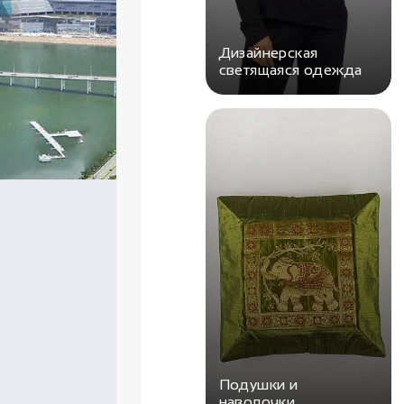
Дизайнерская
светящаяся одежда
Подушки и
наволочки