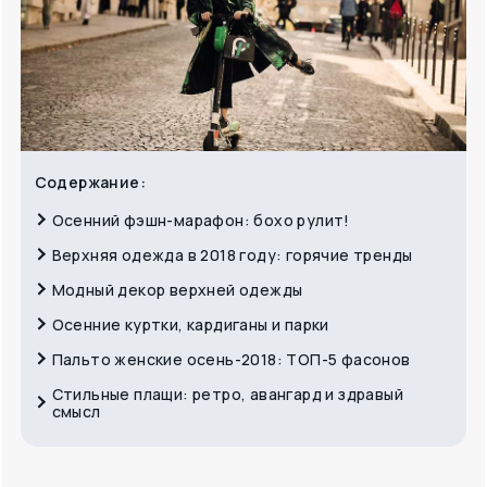
Содержание:
Осенний фэшн-марафон: бохо рулит!
Верхняя одежда в 2018 году: горячие тренды
Модный декор верхней одежды
Осенние куртки, кардиганы и парки
Пальто женские осень-2018: ТОП-5 фасонов
Стильные плащи: ретро, авангард и здравый
смысл