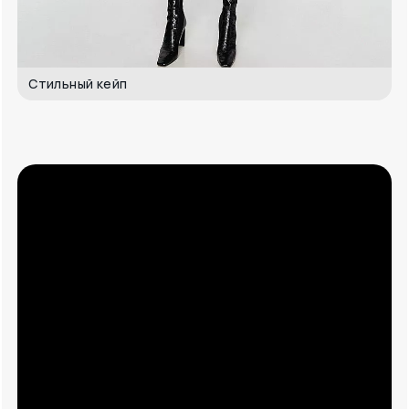
Стильный кейп