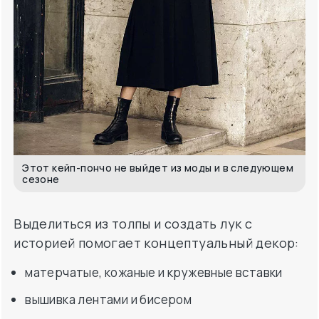
Этот кейп-пончо не выйдет из моды и в следующем
сезоне
Выделиться из толпы и создать лук с
историей помогает концептуальный декор:
матерчатые, кожаные и кружевные вставки
вышивка лентами и бисером