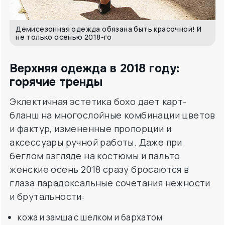
Демисезонная одежда обязана быть красочной! И
не только осенью 2018-го
Верхняя одежда в 2018 году:
горячие тренды
Эклектичная эстетика бохо дает карт-
бланш на многослойные комбинации цветов
и фактур, измененные пропорции и
аксессуары ручной работы. Даже при
беглом взгляде на костюмы и пальто
женские осень 2018 сразу бросаются в
глаза парадоксальные сочетания нежности
и брутальности:
кожа и замша с шелком и бархатом