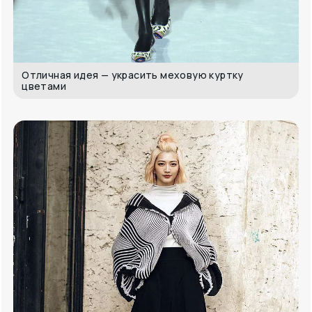
Отличная идея — украсить меховую куртку
цветами