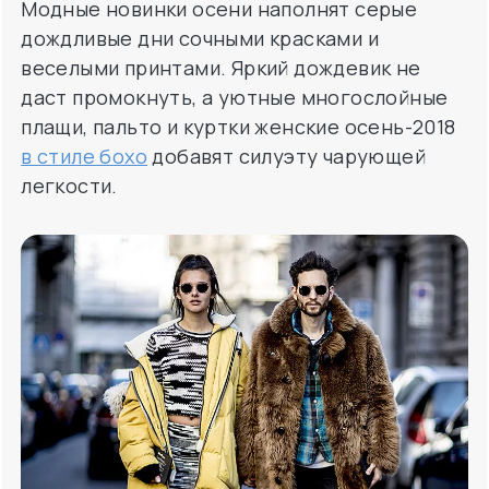
Модные новинки осени наполнят серые
дождливые дни сочными красками и
веселыми принтами. Яркий дождевик не
даст промокнуть, а уютные многослойные
плащи, пальто и куртки женские осень-2018
в стиле бохо
добавят силуэту чарующей
легкости.