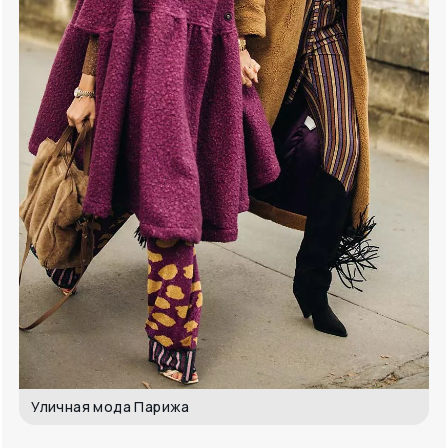
Уличная мода Парижа