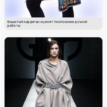
Вышитый кардиган оценят поклонники ручной
работы