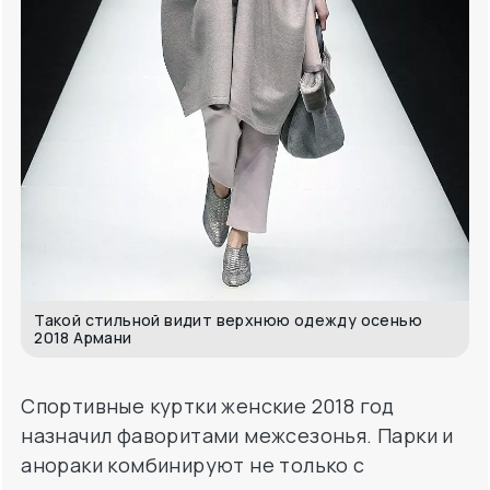
Такой стильной видит верхнюю одежду осенью
2018 Армани
Спортивные куртки женские 2018 год
назначил фаворитами межсезонья. Парки и
анораки комбинируют не только с