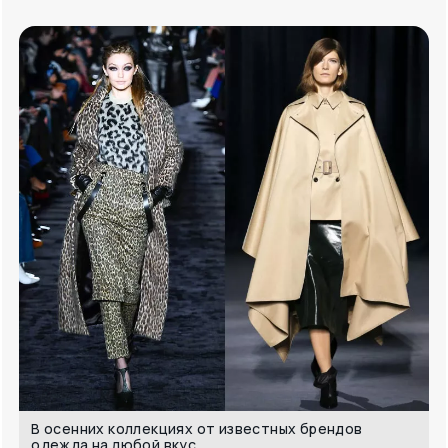
В осенних коллекциях от известных брендов
одежда на любой вкус