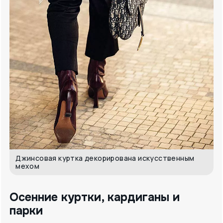
Джинсовая куртка декорирована искусственным
мехом
Осенние куртки, кардиганы и
парки