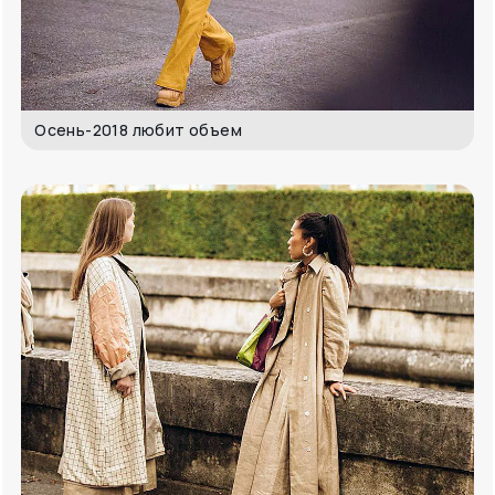
Осень-2018 любит объем