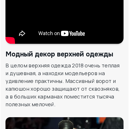
Модный декор верхней одежды
В целом верхняя одежда 2018 очень теплая
и душевная, а находки модельеров на
удивление практичны. Массивный ворот и
капюшон хорошо защищают от сквозняков,
а в больших карманах поместится тысяча
полезных мелочей.