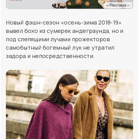
— Реклама —
Новый фэшн-сезон «осень-зима 2018-19»
вывел бохо из сумерек андеграунда, но и
под слепящими лучами прожекторов
самобытный богемный лук не утратил
задора и непосредственности.