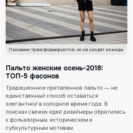
Пуховики трансформируются, но не уходят из моды
Пальто женские осень-2018:
ТОП-5 фасонов
Традиционное приталенное пальто ― не
единственный способ оставаться
элегантной в холодное время года. В
поисках свежих идей дизайнеры обратились
к фольклорным, историческим и
субкультурным мотивам.