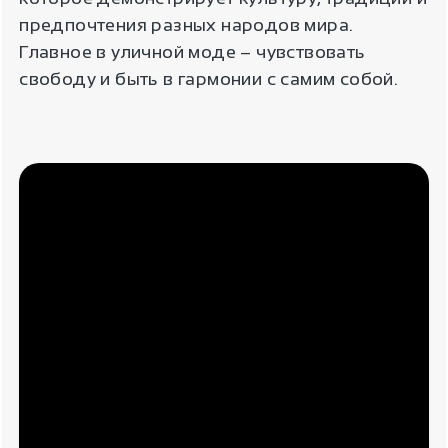
предпочтения разных народов мира.
Главное в уличной моде – чувствовать
свободу и быть в гармонии с самим собой.