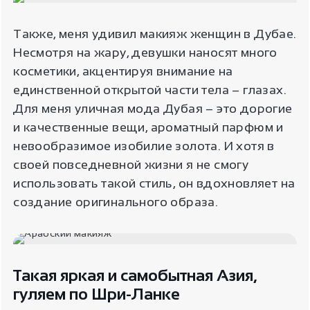
Также, меня удивил макияж женщин в Дубае.
Несмотря на жару, девушки наносят много
косметики, акцентируя внимание на
единственной открытой части тела – глазах.
Для меня уличная мода Дубая – это дорогие
и качественные вещи, ароматный парфюм и
невообразимое изобилие золота. И хотя в
своей повседневной жизни я не смогу
использовать такой стиль, он вдохновляет на
создание оригинального образа.
Такая яркая и самобытная Азия,
гуляем по Шри-Ланке