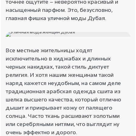
точнее ощутите – невероятно красивый и
насыщенный парфюм. Это, безусловно,
главная фишка уличной моды Дубая.
Все местные жительницы ходят
исключительно в хиджабах и длинных
черных накидках, такой стиль диктует
религия. И хотя нашим женщинам такой
наряд кажется неудобным, на самом деле
традиционная арабская одежда сшита из
шелка высшего качества, который отлично
дышит и прикрывает кожу от палящего
солнца. Часто ткань расшивают золотыми
или серебряными нитями, что выглядит ну
очень эффектно и дорого.