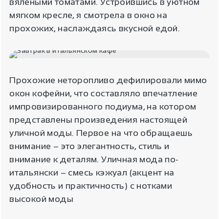
вялеными томатами. Устроившись в уютном
мягком кресле, я смотрела в окно на
прохожих, наслаждаясь вкусной едой.
Прохожие неторопливо дефилировали мимо
окон кофейни, что составляло впечатление
импровизированного подиума, на котором
представлены произведения настоящей
уличной моды. Первое на что обращаешь
внимание – это элегантность, стиль и
внимание к деталям. Уличная мода по-
итальянски – смесь кэжуал (акцент на
удобность и практичность) с нотками
высокой моды