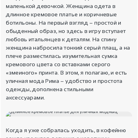
маленькой девочкой. Женщина одета в
длинное кремовое платье и коричневые
ботильоны. На первый взгляд – простой и
обыденный образ, но здесь в игру вступает
любовь итальянцев к деталям. На спину
женщина набросила тонкий серый плащ, а на
плече разместилась изумительная сумка
кремового цвета со вставками серого
«змеиного» принта. В этом, я полагаю, и есть
уличная мода Рима – удобство и простота
одежды, дополнена стильными
аксессуарами.
Когда я уже собралась уходить, в кофейню