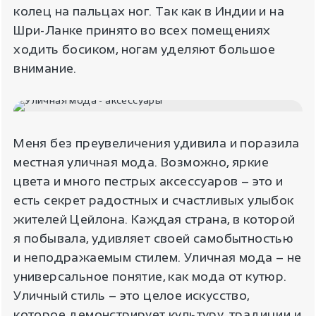
колец на пальцах ног. Так как в Индии и на
Шри-Ланке принято во всех помещениях
ходить босиком, ногам уделяют большое
внимание.
Меня без преувеличения удивила и поразила
местная уличная мода. Возможно, яркие
цвета и много пестрых аксессуаров – это и
есть секрет радостных и счастливых улыбок
жителей Цейлона. Каждая страна, в которой
я побывала, удивляет своей самобытностью
и неподражаемым стилем. Уличная мода – не
универсальное понятие, как мода от кутюр.
Уличный стиль – это целое искусство,
которое демонстрирует культуру, традиции и