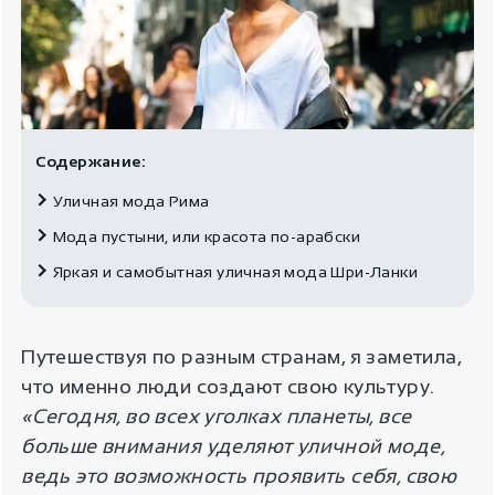
Содержание:
Уличная мода Рима
Мода пустыни, или красота по-арабски
Яркая и самобытная уличная мода Шри-Ланки
Путешествуя по разным странам, я заметила,
что именно люди создают свою культуру.
«Сегодня, во всех уголках планеты, все
больше внимания уделяют уличной моде,
ведь это возможность проявить себя, свою