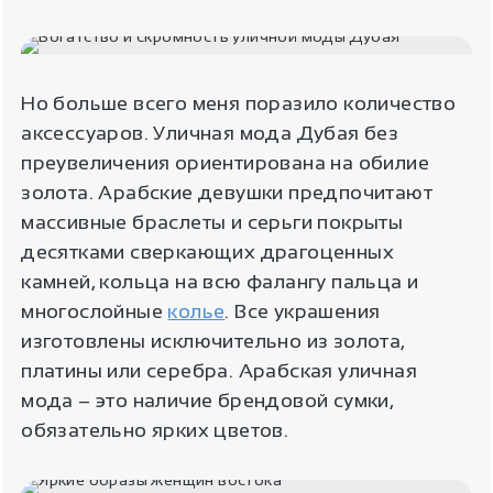
Но больше всего меня поразило количество
аксессуаров. Уличная мода Дубая без
преувеличения ориентирована на обилие
золота. Арабские девушки предпочитают
массивные браслеты и серьги покрыты
десятками сверкающих драгоценных
камней, кольца на всю фалангу пальца и
многослойные
колье
. Все украшения
изготовлены исключительно из золота,
платины или серебра. Арабская уличная
мода – это наличие брендовой сумки,
обязательно ярких цветов.