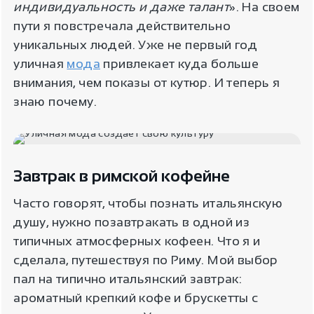
индивидуальность и даже талант
». На своем
пути я повстречала действительно
уникальных людей. Уже не первый год
уличная
мода
привлекает куда больше
внимания, чем показы от кутюр. И теперь я
знаю почему.
Завтрак в римской кофейне
Часто говорят, чтобы познать итальянскую
душу, нужно позавтракать в одной из
типичных атмосферных кофеен. Что я и
сделала, путешествуя по Риму. Мой выбор
пал на типично итальянский завтрак:
ароматный крепкий кофе и брускетты с