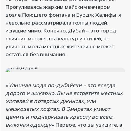
Прогуливаясь жарким майским вечером
возле Поющего фонтана и Бурдж Халифы, я
невольно рассматривала толпы людей,
идущие мимо. Конечно, Дубай – это город
слияния множества культур и стилей, но
уличная мода местных жителей не может
остаться без внимания.
«Уличная мода по-дубайски – это всегда
дорого и шикарно. Вы не встретите местных
жителей в потертых джинсах, или
мешковатых кофтах. В Эмиратах умеют
ценить и подчеркивать красоту во всем,
включая одежду
» Первое, что вы увидите, а