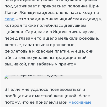
поддерживает и прекрасная половина Шри-
Ланки. Женщины здесь очень часто ходят в
сари
– это традиционная индийская одежда,
которая также полюбилась девушкам
Цейлона. Сари, как и в Индии, очень яркие,
перед глазами то и дело мелькали розовые,
желтые, салатовые и оранжевые,
фиолетовые и красные платки. А еще, они
обязательно украшены традиционной
вышивкой, или забавным принтом.
В Галле мне удалось познакомиться и
пообщаться с местной женщиной. А все
потому, что ее привлекли мои
массивные