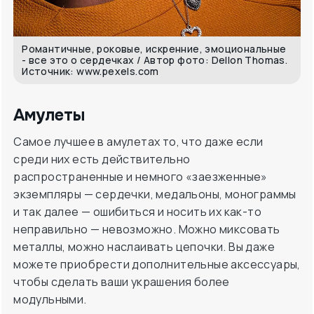
Романтичные, роковые, искренние, эмоциональные
- все это о сердечках / Автор фото: Dellon Thomas.
Источник: www.pexels.com
Амулеты
Самое лучшее в амулетах то, что даже если
среди них есть действительно
распространенные и немного «заезженные»
экземпляры — сердечки, медальоны, монограммы
и так далее — ошибиться и носить их как-то
неправильно — невозможно. Можно миксовать
металлы, можно наслаивать цепочки. Вы даже
можете приобрести дополнительные аксессуары,
чтобы сделать ваши украшения более
модульными.