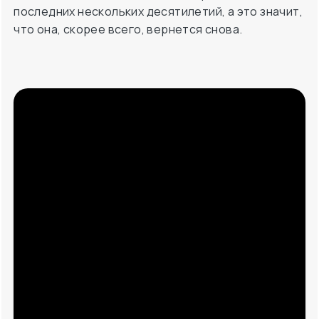
последних нескольких десятилетий, а это значит,
что она, скорее всего, вернется снова.