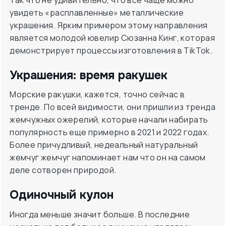
увидеть «расплавленные» металлические
украшения. Ярким примером этому направления
является молодой ювелир Сюзанна Кинг, которая
демонстрирует процессы изготовления в TikTok.
Украшения: время ракушек
Морские ракушки, кажется, точно сейчас в
тренде. По всей видимости, они пришли из тренда
жемчужных ожерелий, которые начали набирать
популярность еще примерно в 2021 и 2022 годах.
Более причудливый, недеальный натуральный
жемчуг жемчуг напоминает нам что он на самом
деле сотворен природой.
Одиночный кулон
Иногда меньше значит больше. В последние