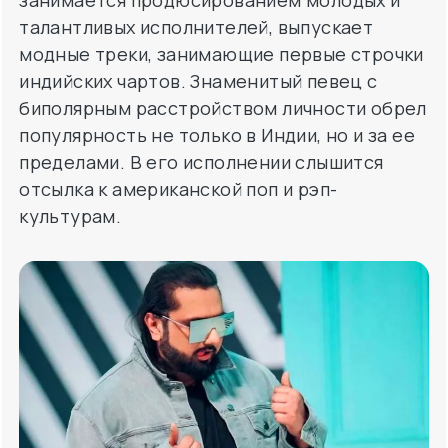
талантливых исполнителей, выпускает
модные треки, занимающие первые строчки
индийских чартов. Знаменитый певец с
биполярным расстройством личности обрел
популярность не только в Индии, но и за ее
пределами. В его исполнении слышится
отсылка к американской поп и рэп-
культурам.