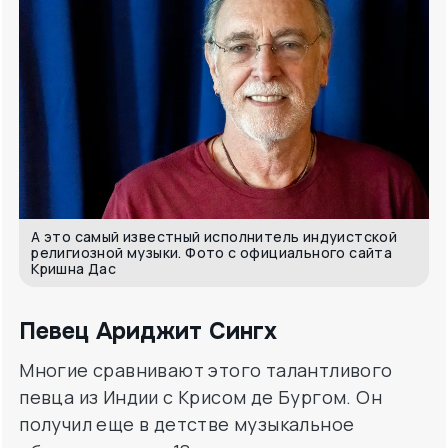
А это самый известный исполнитель индуистской
религиозной музыки. Фото с официального сайта
Кришна Дас
Певец Ариджит Сингх
Многие сравнивают этого талантливого
певца из Индии с Крисом де Бургом. Он
получил еще в детстве музыкальное