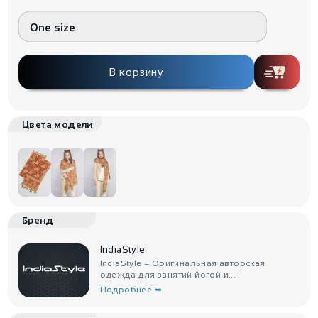
One size
В корзину
Цвета модели
Бренд
IndiaStyle
IndiaStyle – Оригинальная авторская
одежда для занятий йогой и...
Подробнее ➥