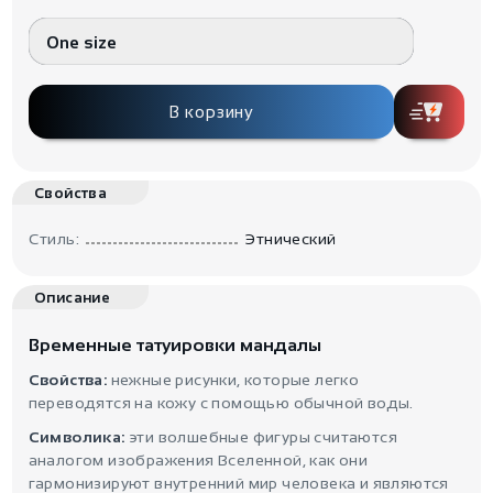
One size
В корзину
Свойства
Стиль:
Этнический
Описание
Временные татуировки мандалы
Свойства:
нежные рисунки, которые легко
переводятся на кожу с помощью обычной воды.
Символика:
эти волшебные фигуры считаются
аналогом изображения Вселенной, как они
гармонизируют внутренний мир человека и являются