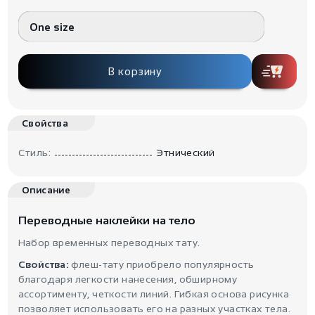
One size
В корзину
Свойства
Стиль:
Этнический
Описание
Переводные наклейки на тело
Набор временных переводных тату.
Свойства:
флеш-тату приобрело популярность
благодаря легкости нанесения, обширному
ассортименту, четкости линий. Гибкая основа рисунка
позволяет использовать его на разных участках тела.