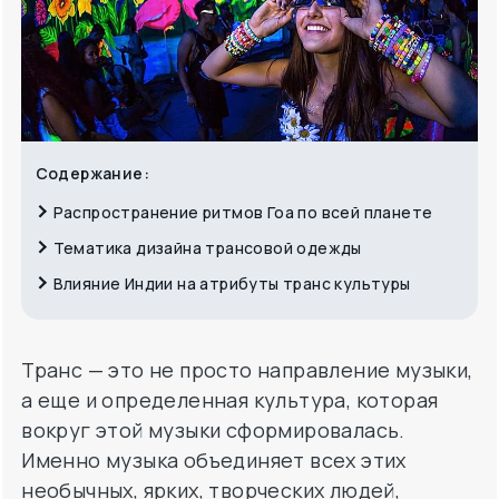
Содержание:
Распространение ритмов Гоа по всей планете
Тематика дизайна трансовой одежды
Влияние Индии на атрибуты транс культуры
Транс — это не просто направление музыки,
а еще и определенная культура, которая
вокруг этой музыки сформировалась.
Именно музыка объединяет всех этих
необычных, ярких, творческих людей,