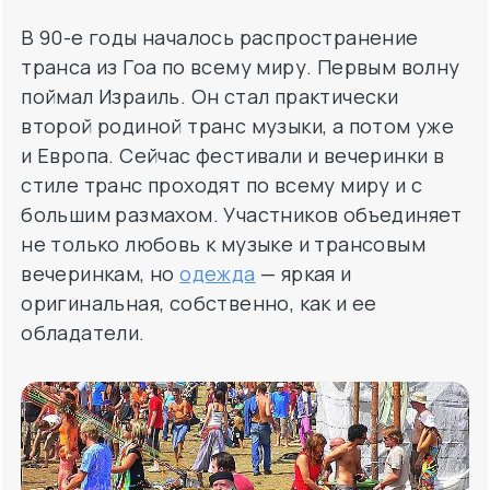
В 90-е годы началось распространение
транса из Гоа по всему миру. Первым волну
поймал Израиль. Он стал практически
второй родиной транс музыки, а потом уже
и Европа. Сейчас фестивали и вечеринки в
стиле транс проходят по всему миру и с
большим размахом. Участников объединяет
не только любовь к музыке и трансовым
вечеринкам, но
одежда
— яркая и
оригинальная, собственно, как и ее
обладатели.