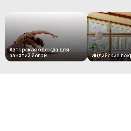
Авторская одежда для
занятий йогой
Индийские пок
Комментариев пока нет