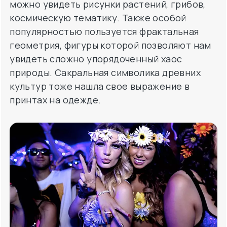
можно увидеть рисунки растений, грибов,
космическую тематику. Также особой
популярностью пользуется фрактальная
геометрия, фигуры которой позволяют нам
увидеть сложно упорядоченный хаос
природы. Сакральная символика древних
культур тоже нашла свое выражение в
принтах на одежде.