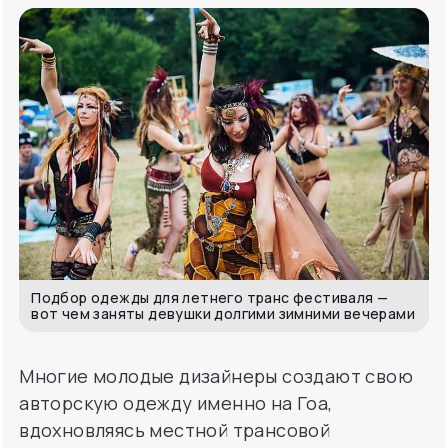
Подбор одежды для летнего транс фестиваля —
вот чем заняты девушки долгими зимними вечерами
Многие молодые дизайнеры создают свою
авторскую одежду именно на Гоа,
вдохновляясь местной трансовой