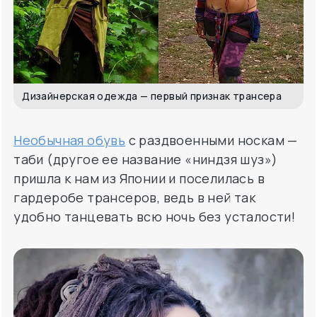
Дизайнерская одежда — первый признак трансера
Необычная обувь
с раздвоенными носкам —
таби (другое ее название «ниндзя шуз»)
пришла к нам из Японии и поселилась в
гардеробе трансеров, ведь в ней так
удобно танцевать всю ночь без усталости!