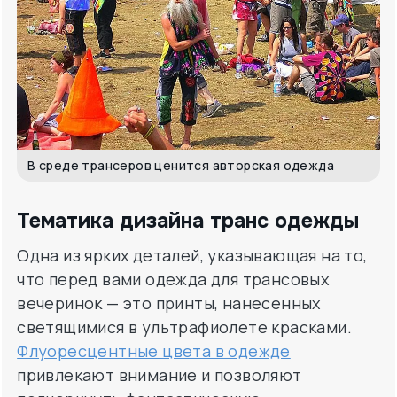
В среде трансеров ценится авторская одежда
Тематика дизайна транс одежды
Одна из ярких деталей, указывающая на то,
что перед вами одежда для трансовых
вечеринок — это принты, нанесенных
светящимися в ультрафиолете красками.
Флуоресцентные цвета в одежде
привлекают внимание и позволяют