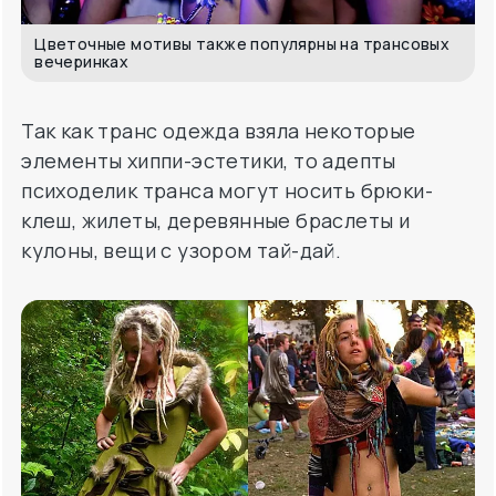
Цветочные мотивы также популярны на трансовых
вечеринках
Так как транс одежда взяла некоторые
элементы хиппи-эстетики, то адепты
психоделик транса могут носить брюки-
клеш, жилеты, деревянные браслеты и
кулоны, вещи с узором тай-дай.