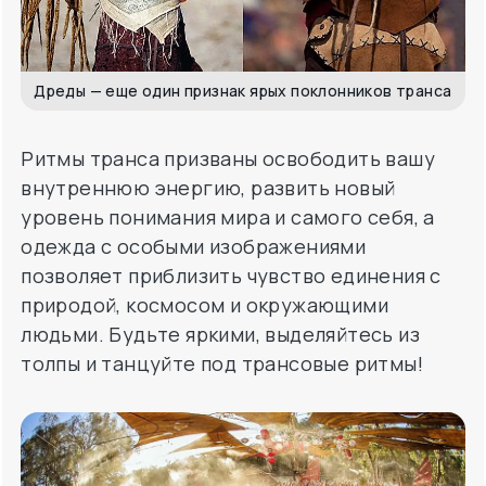
Дреды — еще один признак ярых поклонников транса
Ритмы транса призваны освободить вашу
внутреннюю энергию, развить новый
уровень понимания мира и самого себя, а
одежда с особыми изображениями
позволяет приблизить чувство единения с
природой, космосом и окружающими
людьми. Будьте яркими, выделяйтесь из
толпы и танцуйте под трансовые ритмы!