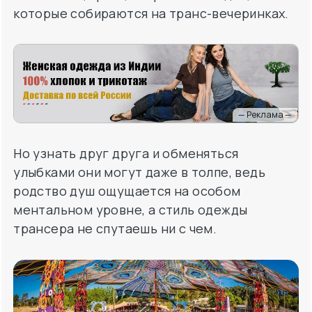
которые собираются на транс-вечеринках.
— Реклама —
Но узнать друг друга и обменяться
улыбками они могут даже в толпе, ведь
родство душ ощущается на особом
ментальном уровне, а стиль одежды
трансера не спутаешь ни с чем.