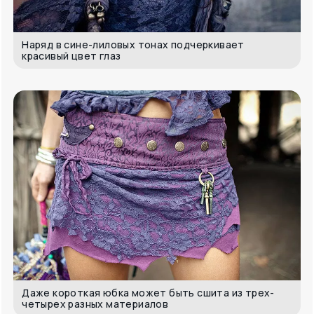
Наряд в сине-лиловых тонах подчеркивает
красивый цвет глаз
Даже короткая юбка может быть сшита из трех-
четырех разных материалов