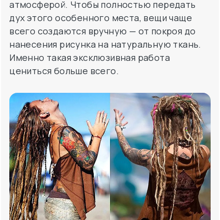
атмосферой. Чтобы полностью передать
дух этого особенного места, вещи чаще
всего создаются вручную — от покроя до
нанесения рисунка на натуральную ткань.
Именно такая эксклюзивная работа
цениться больше всего.