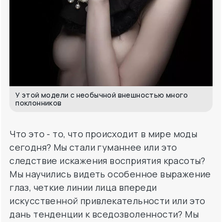
У этой модели с необычной внешностью много
поклонников
Что это - то, что происходит в мире моды
сегодня? Мы стали гуманнее или это
следствие искажения восприятия красоты?
Мы научились видеть особенное выражение
глаз, четкие линии лица впереди
искусственной привлекательности или это
дань тенденции к вседозволенности? Мы