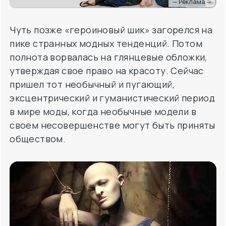
— Реклама —
Чуть позже «героиновый шик» загорелся на
пике странных модных тенденций. Потом
полнота ворвалась на глянцевые обложки,
утверждая свое право на красоту. Сейчас
пришел тот необычный и пугающий,
эксцентрический и гуманистический период
в мире моды, когда необычные модели в
своем несовершенстве могут быть приняты
обществом.