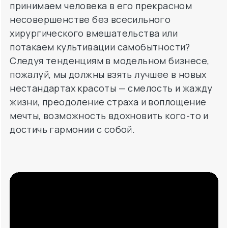
принимаем человека в его прекрасном
несовершенстве без всесильного
хирургического вмешательства или
потакаем культивации самобытности?
Следуя тенденциям в модельном бизнесе,
пожалуй, мы должны взять лучшее в новых
нестандартах красоты — смелость и жажду
жизни, преодоление страха и воплощение
мечты, возможность вдохновить кого-то и
достичь гармонии с собой.