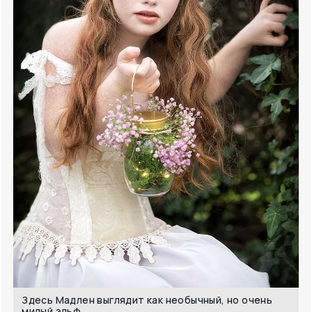
Здесь Мадлен выглядит как необычный, но очень
милый эльф