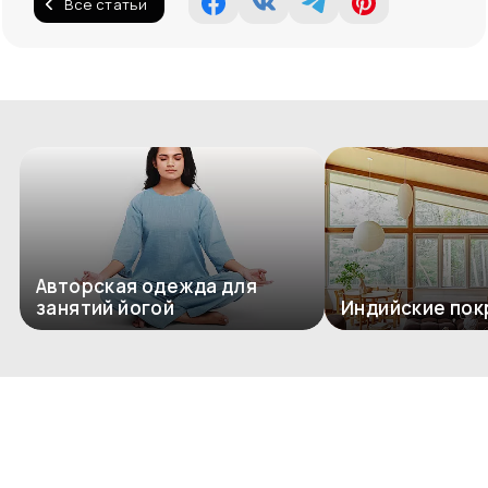
Все статьи
Авторская одежда для
занятий йогой
Индийские пок