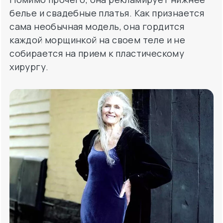
белье и свадебные платья. Как признается
сама необычная модель, она гордится
каждой морщинкой на своем теле и не
собирается на прием к пластическому
хирургу.