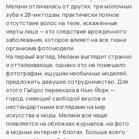
Мелани отличалась от других: три молочных
зуба к 28-ми годам, практически полное
отсутствие волос на теле, искаженные
черты лица — это следствие врожденного
заболевания, которое влияет на все ткани
организма фотомодели.
На первый взгляд, Мелани выглядит странно
и отталкивающе, однако это не помешало
фотографам, ищущим необычных моделей,
предложить девушке сотрудничество. Для
этого Гайдос переехала в Нью-Йорк —
город, сияющий свободой вкусов и
нестандартными взглядами на мир
искусства и моды. Мелани все чаще
появляется на обложках журналов, на фото
в модных интернет-блогах. Больше всего