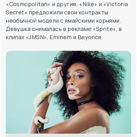
«Cosmopolitan» и другие. «Nike» и «Victoria
Secret» предложили свои контракты
необычной модели с ямайскими корнями.
Девушка снималась в рекламе «Sprite», в
клипах «JMSN», Eminem и Beyonce.