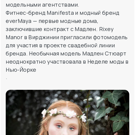
модельными агентствами.
Фитнес-бренд Manifesta и модный бренд
everMaya — первые модные дома,
заключившие контракт с Мадлен. Rixey
Manor в Вирджинии пригласили фотомодель
для участия в проекте свадебной линии
бренда. Необычная модель Мадлен Стюарт
неоднократно участвовала в Неделе моды в
Нью-Йорке
.