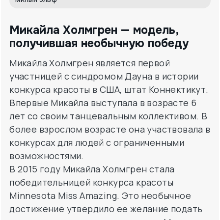
Микайла Холмгрен — модель,
получившая необычную победу
Микайла Холмгрен является первой
участницей с синдромом Дауна в истории
конкурса красоты в США, штат Коннектикут.
Впервые Микайла выступала в возрасте 6
лет со своим танцевальным коллективом. В
более взрослом возрасте она участвовала в
конкурсах для людей с ограниченными
возможностями.
В 2015 году Микайла Холмгрен стала
победительницей конкурса красоты
Minnesota Miss Amazing. Это необычное
достижение утвердило ее желание подать