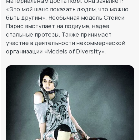
материальным достатком. Она заявляет:
«Это мой шанс показать людям, что можно
быть другим». Необычная модель Стейси
Пэрис выступает на подиуме, надев
стальные протезы. Также принимает
участие в деятельности некоммерческой
организации «Models of Diversity».