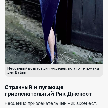
Необычный возраст для моделей, но это не помеха
для Дафны
Странный и пугающе
привлекательный Рик Дженест
Необычно привлекательный Рик Дженест,