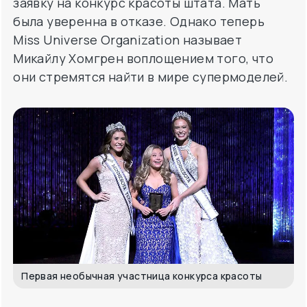
заявку на конкурс красоты штата. Мать
была уверенна в отказе. Однако теперь
Miss Universe Organization называет
Микайлу Хомгрен воплощением того, что
они стремятся найти в мире супермоделей.
Первая необычная участница конкурса красоты