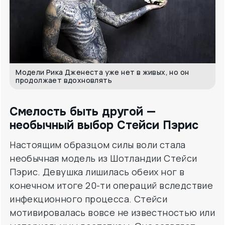
Модели Рика Дженеста уже нет в живых, но он
продолжает вдохновлять
Смелость быть другой —
необычный выбор Стейси Пэрис
Настоящим образцом силы воли стала
необычная модель из Шотландии Стейси
Пэрис. Девушка лишилась обеих ног в
конечном итоге 20-ти операций вследствие
инфекционного процесса. Стейси
мотивировалась вовсе не известностью или