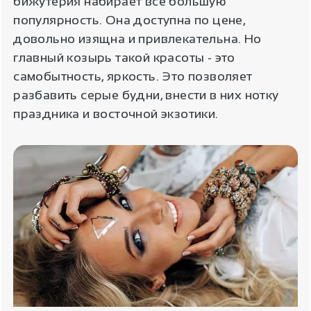
бижутерия набирает все большую
популярность. Она доступна по цене,
довольно изящна и привлекательна. Но
главный козырь такой красоты - это
самобытность, яркость. Это позволяет
разбавить серые будни, внести в них нотку
праздника и восточной экзотики.