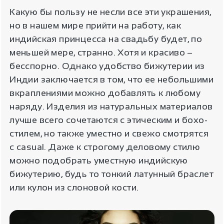
Какую бы пользу не несли все эти украшения,
но в нашем мире прийти на работу, как
индийская принцесса на свадьбу будет, по
меньшей мере, странно. Хотя и красиво –
бесспорно. Однако удобство бижутерии из
Индии заключается в том, что ее небольшими
вкраплениями можно добавлять к любому
наряду. Изделия из натуральных материалов
лучше всего сочетаются с этическим и бохо-
стилем, но также уместно и свежо смотрятся
с casual. Даже к строгому деловому стилю
можно подобрать уместную индийскую
бижутерию, будь то тонкий латунный браслет
или кулон из слоновой кости.