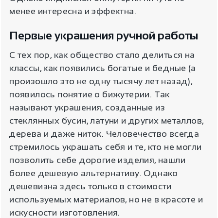
менее интересна и эффектна.
Первые украшения ручной работы
С тех пор, как общество стало делиться на
классы, как появились богатые и бедные (а
произошло это не одну тысячу лет назад),
появилось понятие о бижутерии. Так
называют украшения, созданные из
стеклянных бусин, латуни и других металлов,
дерева и даже ниток. Человечество всегда
стремилось украшать себя и те, кто не могли
позволить себе дорогие изделия, нашли
более дешевую альтернативу. Однако
дешевизна здесь только в стоимости
используемых материалов, но не в красоте и
искусности изготовления.