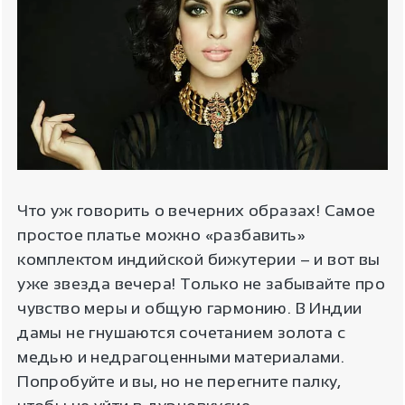
Что уж говорить о вечерних образах! Самое
простое платье можно «разбавить»
комплектом индийской бижутерии – и вот вы
уже звезда вечера! Только не забывайте про
чувство меры и общую гармонию. В Индии
дамы не гнушаются сочетанием золота с
медью и недрагоценными материалами.
Попробуйте и вы, но не перегните палку,