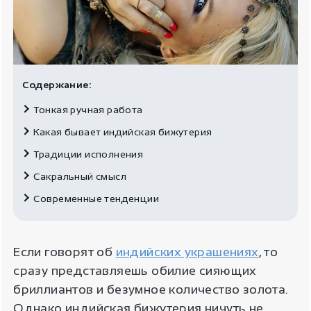
Содержание:
Тонкая ручная работа
Какая бывает индийская бижутерия
Традиции исполнения
Сакральный смысл
Современные тенденции
Если говорят об
индийских украшениях
, то
сразу представляешь обилие сияющих
бриллиантов и безумное количество золота.
Однако индийская бижутерия ничуть не