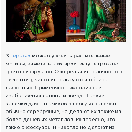
В
серьгах
можно уловить растительные
мотивы, заметить в их архитектуре гроздья
цветов и фруктов. Ожерелья исполняются в
виде птиц, часто используются образы
животных. Применяют символичные
изображения солнца и звезд. Тонкие
колечки для пальчиков на ногу исполняют
обычно серебряные, но делают их также из
более дешевых металлов. Интересно, что
такие аксессуары и никогда не делают из