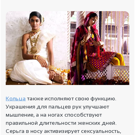
Кольца
также исполняют свою функцию.
Украшения для пальцев рук улучшают
мышление, а на ногах способствуют
правильной длительности женских дней.
Серьга в носу активизирует сексуальность,