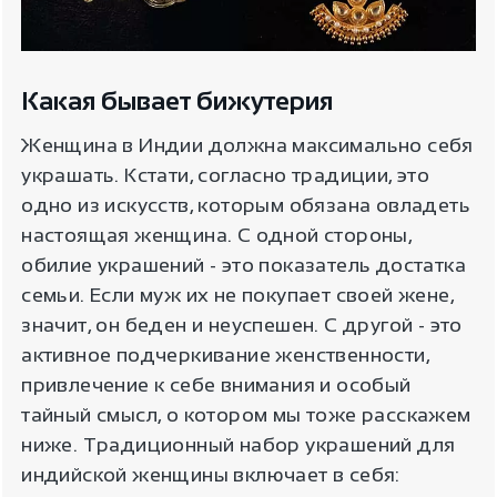
Какая бывает бижутерия
Женщина в Индии должна максимально себя
украшать. Кстати, согласно традиции, это
одно из искусств, которым обязана овладеть
настоящая женщина. С одной стороны,
обилие украшений - это показатель достатка
семьи. Если муж их не покупает своей жене,
значит, он беден и неуспешен. С другой - это
активное подчеркивание женственности,
привлечение к себе внимания и особый
тайный смысл, о котором мы тоже расскажем
ниже. Традиционный набор украшений для
индийской женщины включает в себя: