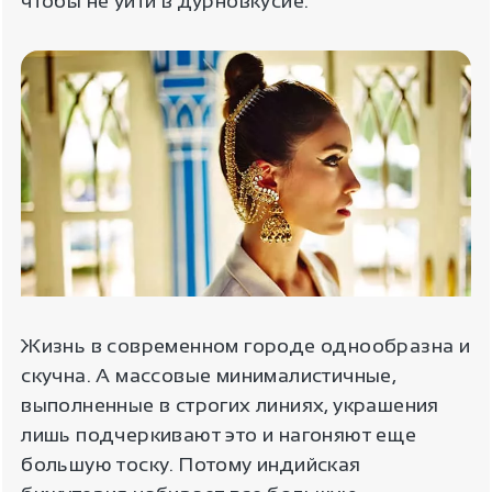
чтобы не уйти в дурновкусие.
Жизнь в современном городе однообразна и
скучна. А массовые минималистичные,
выполненные в строгих линиях, украшения
лишь подчеркивают это и нагоняют еще
большую тоску. Потому индийская