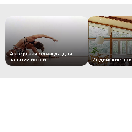
Авторская одежда для
занятий йогой
Индийские по
Комментариев пока нет