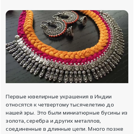
Первые ювелирные украшения в Индии
относятся к четвертому тысячелетию до
нашей эры. Это были миниатюрные бусины из
золота, серебра и других металлов,
соединенные в длинные цепи. Много позже