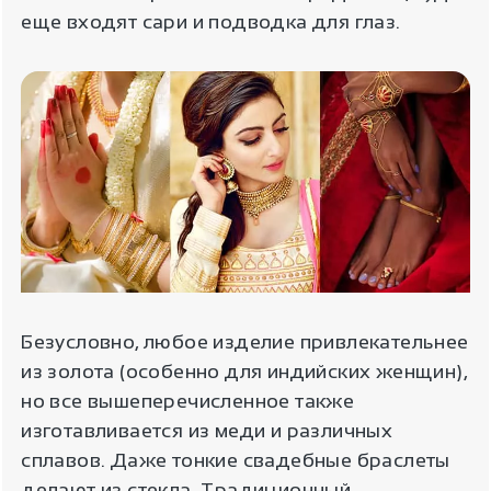
еще входят сари и подводка для глаз.
Безусловно, любое изделие привлекательнее
из золота (особенно для индийских женщин),
но все вышеперечисленное также
изготавливается из меди и различных
сплавов. Даже тонкие свадебные браслеты
делают из стекла. Традиционный