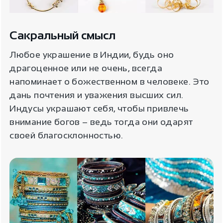
Сакральный смысл
Любое украшение в Индии, будь оно
драгоценное или не очень, всегда
напоминает о божественном в человеке. Это
дань почтения и уважения высших сил.
Индусы украшают себя, чтобы привлечь
внимание богов – ведь тогда они одарят
своей благосклонностью.