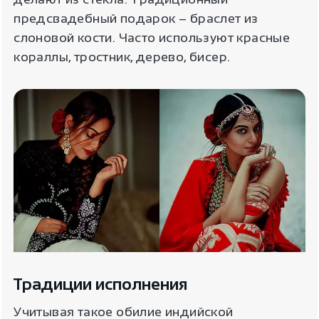
предсвадебный подарок – браслет из
слоновой кости. Часто используют красные
кораллы, тростник, дерево, бисер.
Традиции исполнения
Учитывая такое обилие индийской