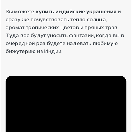
Вы можете
купить индийские украшения
и
сразу же почувствовать тепло солнца,
аромат тропических цветов и пряных трав.
Туда вас будут уносить фантазии, когда вы в
очередной раз будете надевать любимую
бижутерию из Индии.