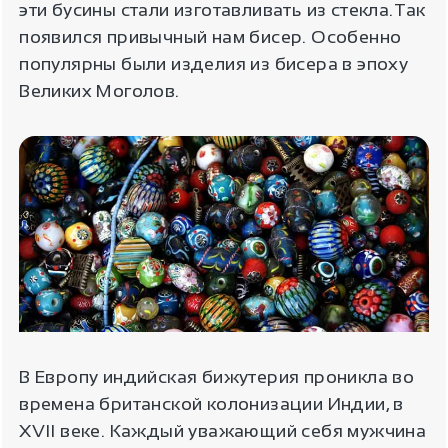
эти бусины стали изготавливать из стекла.Так
появился привычный нам бисер. Особенно
популярны были изделия из бисера в эпоху
Великих Моголов.
В Европу индийская бижутерия проникла во
времена британской колонизации Индии, в
XVII веке. Каждый уважающий себя мужчина