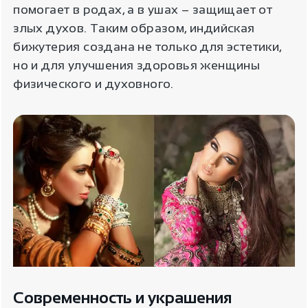
помогает в родах, а в ушах – защищает от
злых духов. Таким образом, индийская
бижутерия создана не только для эстетики,
но и для улучшения здоровья женщины
физического и духовного.
Современность и украшения