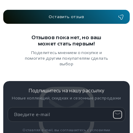
Оставить отзыв
Отзывов пока нет, но ваш
может стать первым!
Поделитесь мнением о покупке и
помогите другим покупателям сделать
выбор
Подпишитесь на нашу рассылку
Новые коллекций, скидках и сезонные распродажи
Оставляя e-mail, вы соглашаетесь с условиями