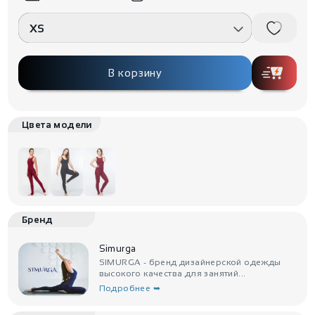
XS
В корзину
Цвета модели
Бренд
Simurga
SIMURGA - бренд дизайнерской одежды
высокого качества для занятий...
Подробнее ➥