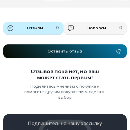
Отзывы
0
Вопросы
0
Оставить отзыв
Отзывов пока нет, но ваш
может стать первым!
Поделитесь мнением о покупке и
помогите другим покупателям сделать
выбор
Подпишитесь на нашу рассылку