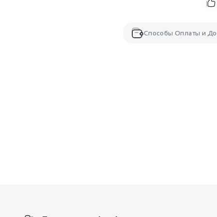
Способы Оплаты и До