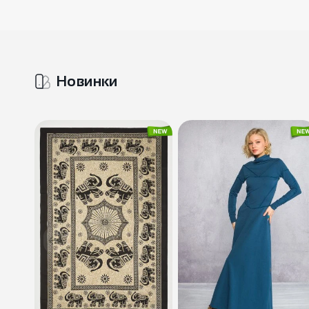
Новинки