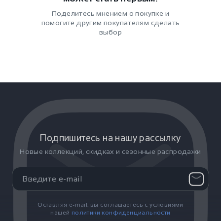
Поделитесь мнением о покупке и
помогите другим покупателям сделать
выбор
Подпишитесь на нашу рассылку
Новые коллекций, скидках и сезонные распродажи
Оставляя e-mail, вы соглашаетесь с условиями
нашей
политики конфиденциальности