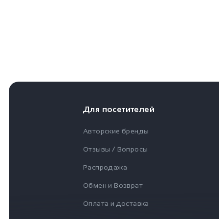
Для посетителей
Авторские бренды
Отзывы / Вопросы
Распродажа
Обмен и Возврат
Оплата и доставка