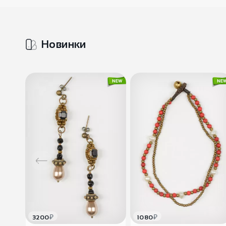
Новинки
₽
₽
3200
1080