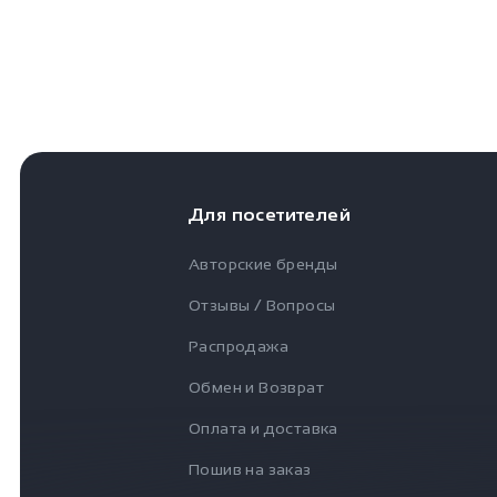
Для посетителей
Авторские бренды
Отзывы / Вопросы
Распродажа
Обмен и Возврат
Оплата и доставка
Пошив на заказ