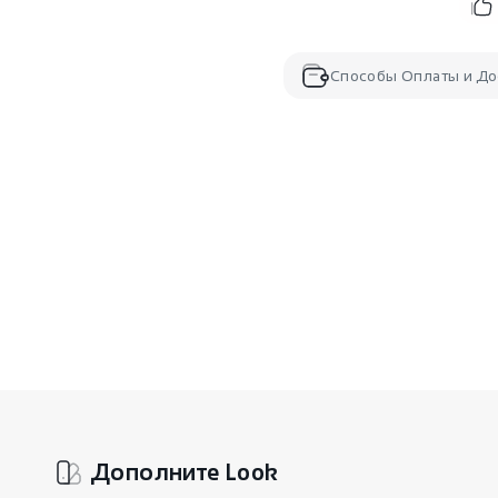
Способы Оплаты и До
Дополните Look