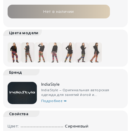
Нет в наличии
Цвета модели
Бренд
IndiaStyle
IndiaStyle – Оригинальная авторская
одежда для занятий йогой и...
Подробнее ➥
Свойства
Цвет:
Сиреневый