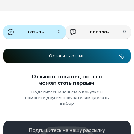
Отзывы
0
Вопросы
0
Оставить отзыв
Отзывов пока нет, но ваш
может стать первым!
Поделитесь мнением о покупке и
помогите другим покупателям сделать
выбор
Подпишитесь на нашу рассылку