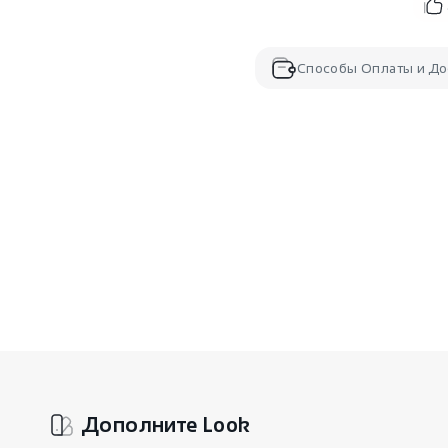
Способы Оплаты и До
Дополните Look