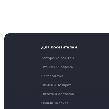
Для посетителей
Авторские бренды
Отзывы / Вопросы
Распродажа
Обмен и Возврат
Оплата и доставка
Пошив на заказ