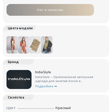
Нет в наличии
Цвета модели
Бренд
IndiaStyle
IndiaStyle – Оригинальная авторская
одежда для занятий йогой и...
Подробнее ➥
Свойства
Цвет:
Красный