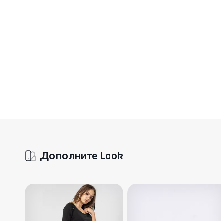
Дополните Look