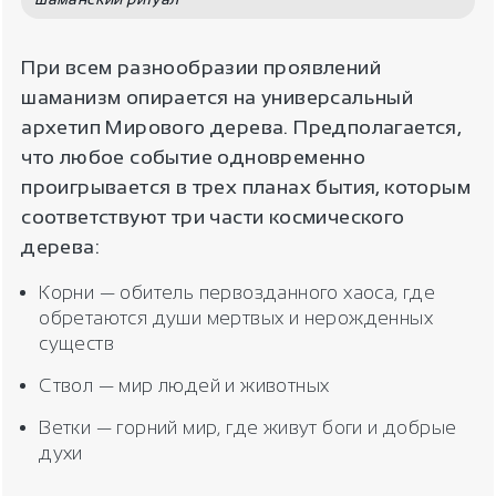
При всем разнообразии проявлений
шаманизм опирается на универсальный
архетип Мирового дерева. Предполагается,
что любое событие одновременно
проигрывается в трех планах бытия, которым
соответствуют три части космического
дерева:
Корни — обитель первозданного хаоса, где
обретаются души мертвых и нерожденных
существ
Ствол — мир людей и животных
Ветки — горний мир, где живут боги и добрые
духи