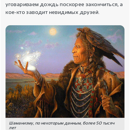
уговариваем дождь поскорее закончиться, а
кое-кто заводит невидимых друзей.
Шаманизму, по некоторым данным, более 50 тысяч
лет