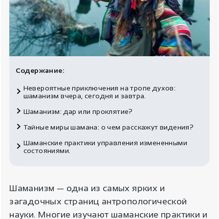
Содержание:
Невероятные приключения на тропе духов:
шаманизм вчера, сегодня и завтра.
Шаманизм: дар или проклятие?
Тайные миры шамана: о чем расскажут видения?
Шаманские практики управления измененными
состояниями.
Шаманизм — одна из самых ярких и
загадочных страниц антропологической
науки. Многие изучают шаманские практики и