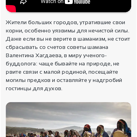
Жители больших городов, утратившие свои
корни, особенно уязвимы для нечистой силы.
Даже если вы не верите в шаманизм, не стоит
сбрасывать со счетов советы шамана
Валентина Хагдаева, в миру ученого-
буддолога: чаще бывайте на природе, не
рвите связи с малой родиной, посещайте
могилы предков и оставляйте у надгробий
гостинцы для духов.