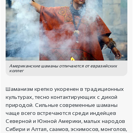
Американские шаманы отличаются от евразийских
коллег
Шаманизм крепко укоренен в традиционных
культурах, тесно контактирующих с дикой
природой. Сильные современные шаманы
чаще всего встречаются среди индейцев
Северной и Южной Америки, малых народов
Сибири и Алтая, саамов, эскимосов, монголов,