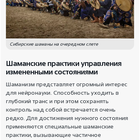
Сибирские шаманы на очередном слете
Шаманские практики управления
измененными состояниями
Шаманизм представляет огромный интерес
для нейронауки. Способность уходить в
глубокий транс и при этом сохранять
контроль над собой встречается очень
редко. Для достижения нужного состояния
применяются специальные шаманские
практики, вызывающие частичное