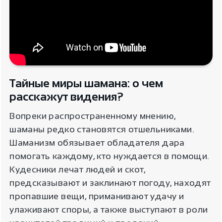
Тайные миры шамана: о чем
расскажут видения?
Вопреки распространенному мнению,
шаманы редко становятся отшельниками.
Шаманизм обязывает обладателя дара
помогать каждому, кто нуждается в помощи.
Кудесники лечат людей и скот,
предсказывают и заклинают погоду, находят
пропавшие вещи, приманивают удачу и
улаживают споры, а также выступают в роли