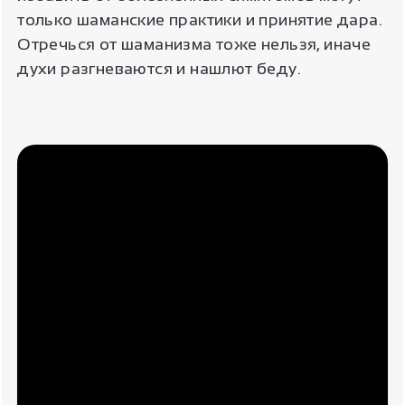
только шаманские практики и принятие дара.
Отречься от шаманизма тоже нельзя, иначе
духи разгневаются и нашлют беду.