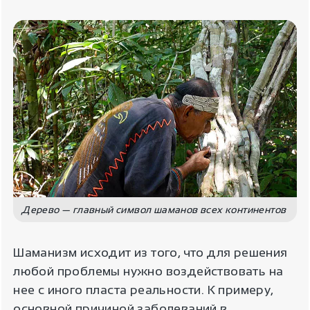
Дерево — главный символ шаманов всех континентов
Шаманизм исходит из того, что для решения
любой проблемы нужно воздействовать на
нее с иного пласта реальности. К примеру,
основной причиной заболеваний в