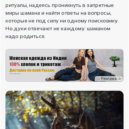
ритуалы, надеясь проникнуть в запретные
миры шамана и найти ответы на вопросы,
которые не под силу ни одному поисковику.
Но духи отвечают не каждому: шаманом
надо родиться.
— Реклама —