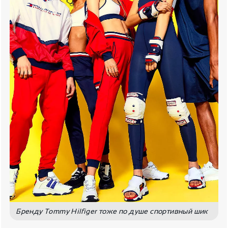
Бренду Tommy Hilfiger тоже по душе спортивный шик