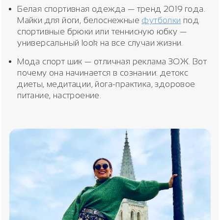
Белая спортивная одежда — тренд 2019 года.
Майки для йоги, белоснежные
футболки
под
спортивные брюки или теннисную юбку —
универсальный look на все случаи жизни.
Мода спорт шик — отличная реклама ЗОЖ. Вот
почему она начинается в сознании: детокс
диеты, медитации, йога-практика, здоровое
питание, настроение.