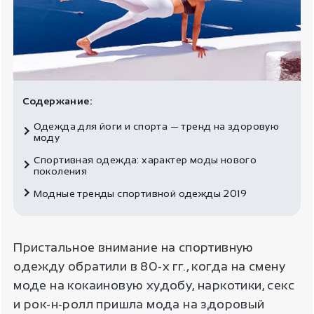
Содержание:
Одежда для йоги и спорта — тренд на здоровую
моду
Спортивная одежда: характер моды нового
поколения
Модные тренды спортивной одежды 2019
Пристальное внимание на спортивную
одежду обратили в 80-х гг., когда на смену
моде на кокаиновую худобу, наркотики, секс
и рок-н-ролл пришла мода на здоровый