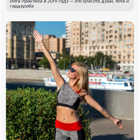
Йога-практика в 2019 году — это красота души, тела и
гардероба