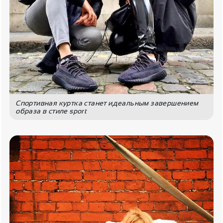
Спортивная куртка станет идеальным завершением
образа в стиле sport