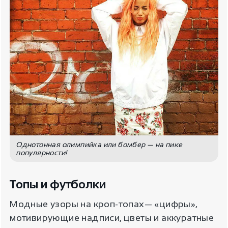
Однотонная олимпийка или бомбер — на пике
популярности!
Топы и футболки
Модные узоры на кроп-топах— «цифры»,
мотивирующие надписи, цветы и аккуратные