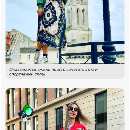
Оказывается, очень просто сочетать этно и
спортивный стиль