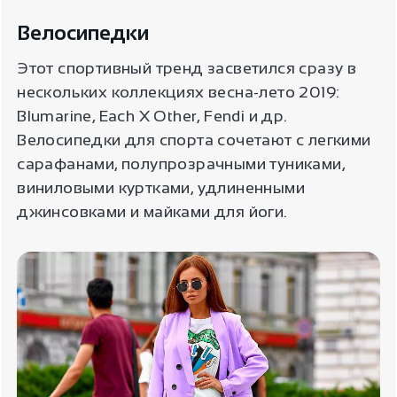
Велосипедки
Этот спортивный тренд засветился сразу в
нескольких коллекциях весна-лето 2019:
Blumarine, Each X Other, Fendi и др.
Велосипедки для спорта сочетают с легкими
сарафанами, полупрозрачными туниками,
виниловыми куртками, удлиненными
джинсовками и майками для йоги.