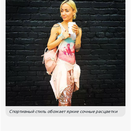
Спортивный стиль обожает яркие сочные расцветки