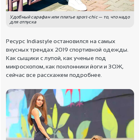
Удобный сарафан или платье sport-chic — то, что надо
для отпуска
Ресурс Indiastyle остановился на самых
вкусных трендах 2019 спортивной одежды.
Как сыщики с лупой, как ученые под
микроскопом, как поклонники йоги и ЗОЖ,
сейчас все расскажем подробнее.