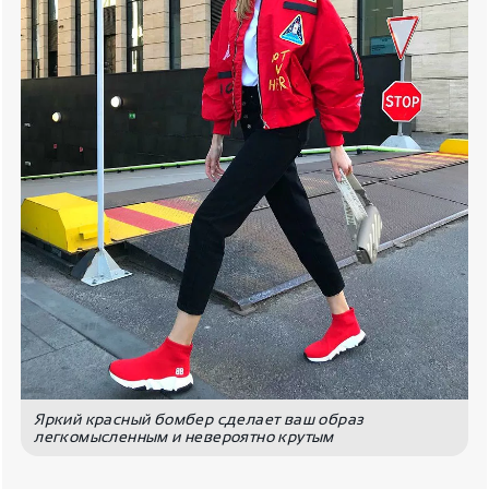
Яркий красный бомбер сделает ваш образ
легкомысленным и невероятно крутым