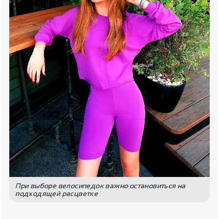
При выборе велосипедок важно остановиться на
подходящей расцветке