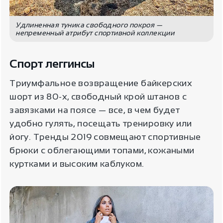
Удлиненная туника свободного покроя —
непременный атрибут спортивной коллекции
Спорт леггинсы
Триумфальное возвращение байкерских
шорт из 80-х, свободный крой штанов с
завязками на поясе — все, в чем будет
удобно гулять, посещать тренировку или
йогу. Тренды 2019 совмещают спортивные
брюки с облегающими топами, кожаными
куртками и высоким каблуком.