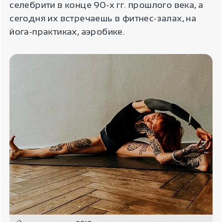
селебрити в конце 90-х гг. прошлого века, а
сегодня их встречаешь в фитнес-залах, на
йога-практиках, аэробике.