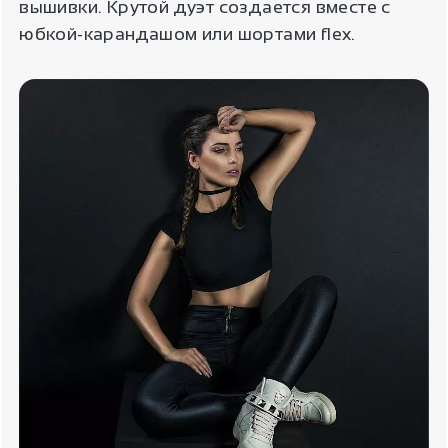
вышивки. Крутой дуэт создается вместе с
юбкой-карандашом или шортами flex.