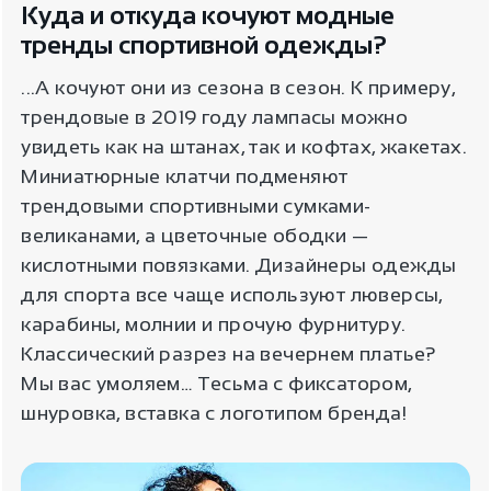
Куда и откуда кочуют модные
тренды спортивной одежды?
...А кочуют они из сезона в сезон. К примеру,
трендовые в 2019 году лампасы можно
увидеть как на штанах, так и кофтах, жакетах.
Миниатюрные клатчи подменяют
трендовыми спортивными сумками-
великанами, а цветочные ободки —
кислотными повязками. Дизайнеры одежды
для спорта все чаще используют люверсы,
карабины, молнии и прочую фурнитуру.
Классический разрез на вечернем платье?
Мы вас умоляем… Тесьма с фиксатором,
шнуровка, вставка с логотипом бренда!