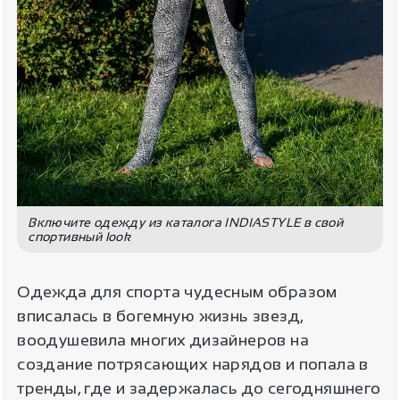
Включите одежду из каталога INDIASTYLE в свой
спортивный look
Одежда для спорта чудесным образом
вписалась в богемную жизнь звезд,
воодушевила многих дизайнеров на
создание потрясающих нарядов и попала в
тренды, где и задержалась до сегодняшнего