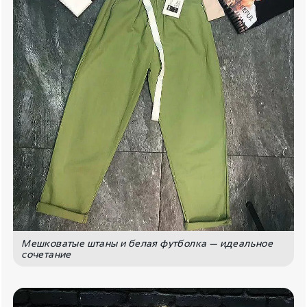
Мешковатые штаны и белая футболка — идеальное
сочетание