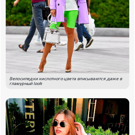
Велосипедки кислотного цвета вписываются даже в
гламурный look