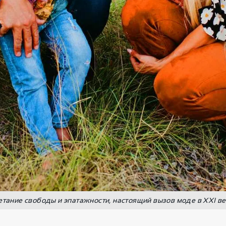
етание свободы и эпатажности, настоящий вызов моде в XXI в