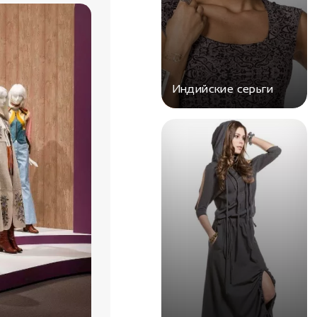
Индийские серьги