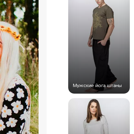
Мужские йога штаны