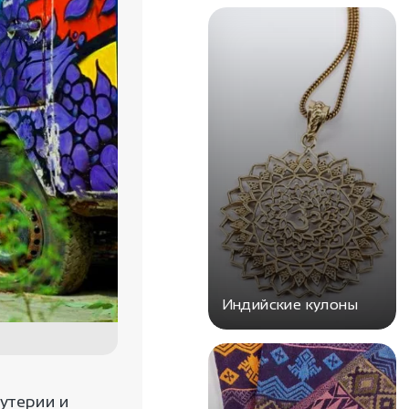
Индийские кулоны
утерии и