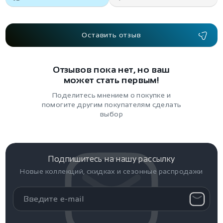
Оставить отзыв
Отзывов пока нет, но ваш
может стать первым!
Поделитесь мнением о покупке и
помогите другим покупателям сделать
выбор
Подпишитесь на нашу рассылку
Новые коллекций, скидках и сезонные распродажи