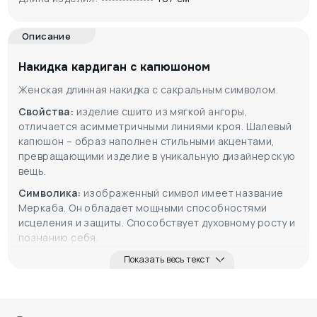
Описание
Накидка кардиган с капюшоном
Женская длинная накидка с сакральным символом.
Свойства:
изделие сшито из мягкой ангоры,
отличается асимметричными линиями кроя. Шалевый
капюшон – образ наполнен стильными акцентами,
превращающими изделие в уникальную дизайнерскую
вещь.
Символика:
изображенный символ имеет название
Меркаба. Он обладает мощными способностями
исцеления и защиты. Способствует духовному росту и
познанию себя.
Показать весь текст