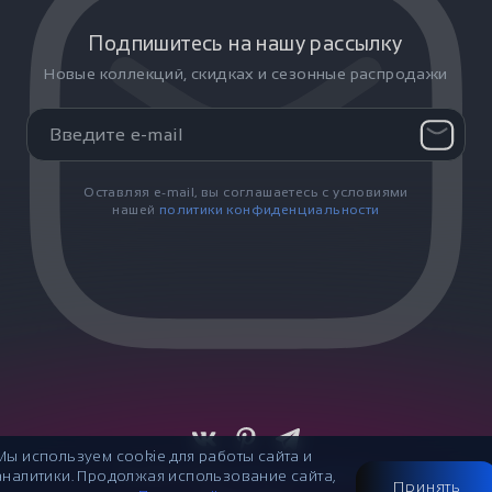
Подпишитесь на нашу рассылку
Новые коллекций, скидках и сезонные распродажи
Оставляя e-mail, вы соглашаетесь с условиями
нашей
политики конфиденциальности
Мы используем cookie для работы сайта и
© 2007-2026
Публичная оферта
аналитики. Продолжая использование сайта,
Принять