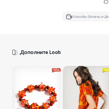
Способы Оплаты и До
Дополните Look