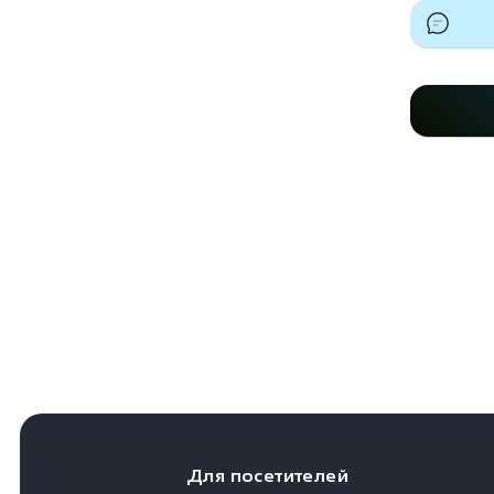
Для посетителей