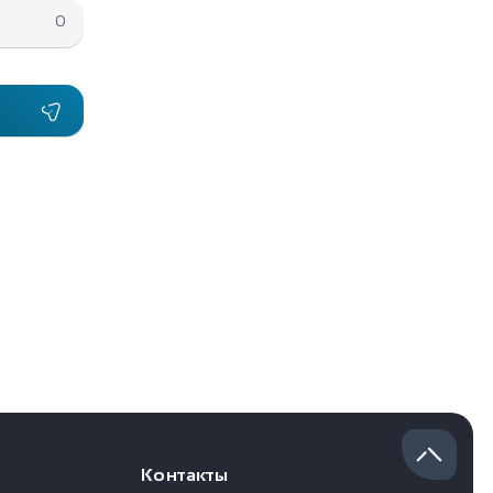
0
Контакты