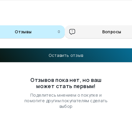
Отзывы
0
Вопросы
Оставить отзыв
Отзывов пока нет, но ваш
может стать первым!
Поделитесь мнением о покупке и
помогите другим покупателям сделать
выбор