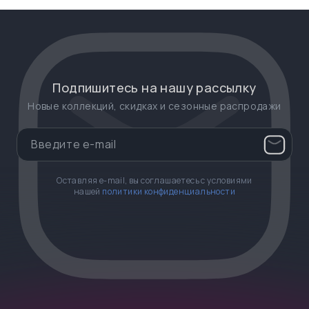
Подпишитесь на нашу рассылку
Новые коллекций, скидках и сезонные распродажи
Оставляя e-mail, вы соглашаетесь с условиями
нашей
политики конфиденциальности