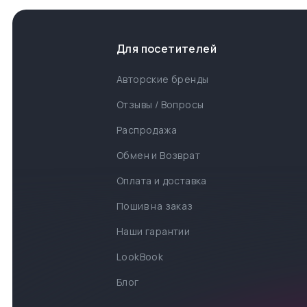
Для посетителей
Авторские бренды
Отзывы / Вопросы
Распродажа
Обмен и Возврат
Оплата и доставка
Пошив на заказ
Наши гарантии
LookBook
Блог