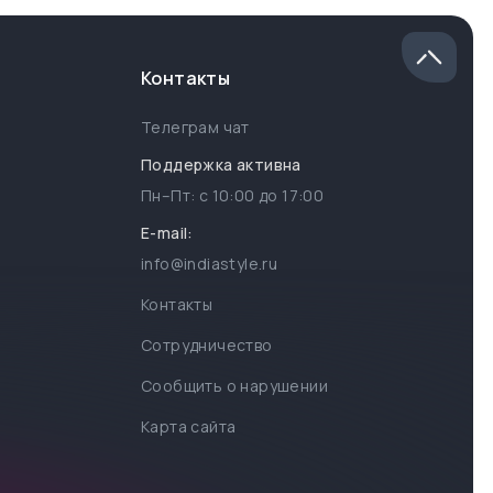
Контакты
Телеграм чат
Поддержка активна
Пн–Пт: с
10:00
до
17:00
E-mail:
info@indiastyle.ru
Контакты
Сотрудничество
Сообщить о нарушении
Карта сайта