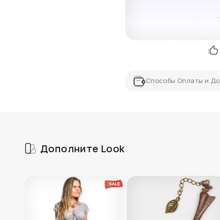
Способы Оплаты и До
Дополните Look