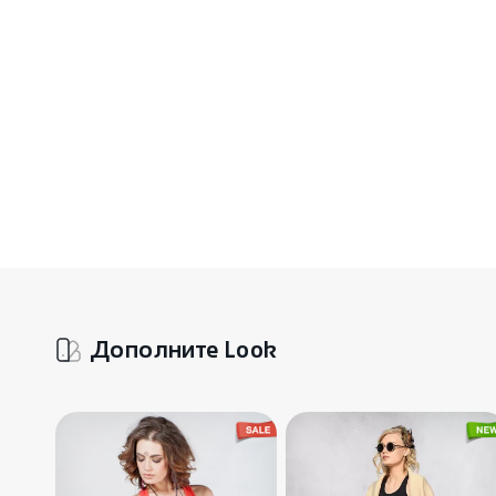
Дополните Look