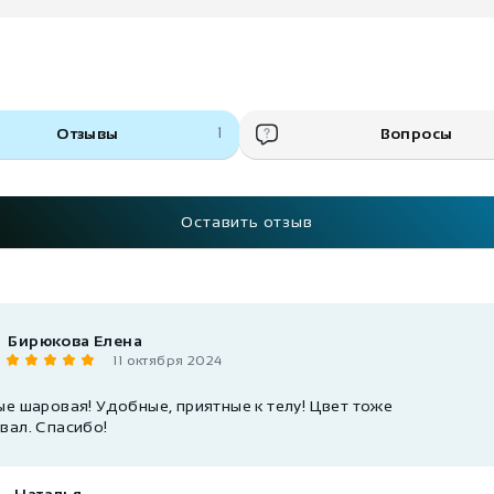
Отзывы
1
Вопросы
Оставить отзыв
Бирюкова Елена
11 октября 2024
ые шаровая! Удобные, приятные к телу! Цвет тоже
вал. Спасибо!
Наталья