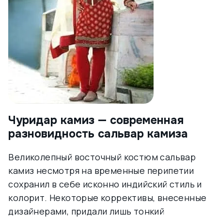
Чуридар камиз — современная
разновидность сальвар камиза
Великолепный восточный костюм сальвар
камиз несмотря на временные перипетии
сохранил в себе исконно индийский стиль и
колорит. Некоторые коррективы, внесенные
дизайнерами, придали лишь тонкий