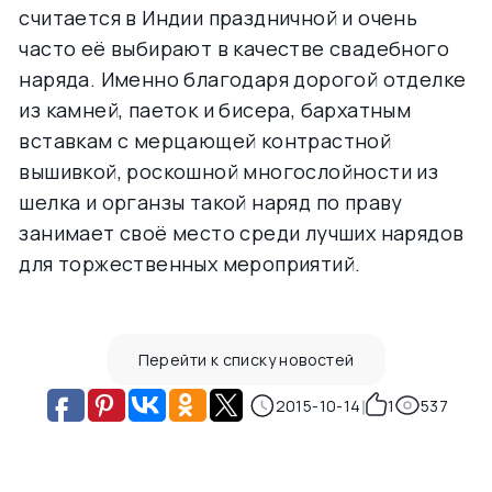
считается в Индии праздничной и очень
часто её выбирают в качестве свадебного
наряда. Именно благодаря дорогой отделке
из камней, паеток и бисера, бархатным
вставкам с мерцающей контрастной
вышивкой, роскошной многослойности из
шелка и органзы такой наряд по праву
занимает своё место среди лучших нарядов
для торжественных мероприятий.
Перейти к списку новостей
2015-10-14
1
537