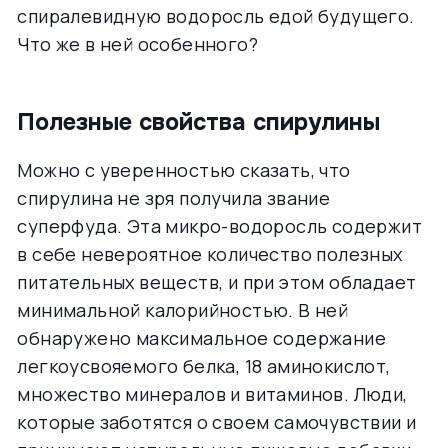
спиралевидную водоросль едой будущего.
Что же в ней особенного?
Полезные свойства спирулины
Можно с уверенностью сказать, что
спирулина не зря получила звание
суперфуда. Эта микро-водоросль содержит
в себе невероятное количество полезных
питательных веществ, и при этом обладает
минимальной калорийностью. В ней
обнаружено максимальное содержание
легкоусвояемого белка, 18 аминокислот,
множество минералов и витаминов. Люди,
которые заботятся о своем самочувствии и