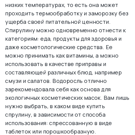
низких температурах, то есть она может
проходить термообработку и заморозку без
ущерба своей питательной ценности.
Спирулину можно одновременно отнести к
категориям: еда, продукты для здоровья и
даже косметологические средства. Ее
можно принимать как витамины, а можно
использовать в качестве приправы и
составляющей различных блюд, например
смузи и салатов. Водоросль отлично
зарекомендовала себя как основа для
экологичных косметических масок. Вам лишь
нужно выбрать, в каком виде купить
спрулину, в зависимости от способа
использования: спрессованную в виде
таблеток или порошкообразную.