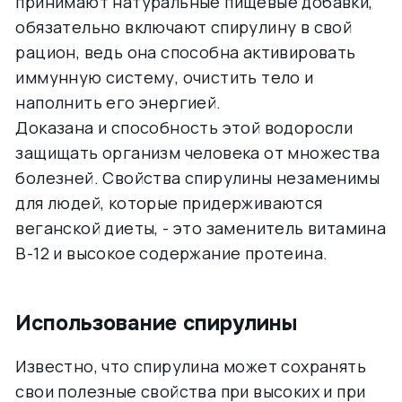
принимают натуральные пищевые добавки,
обязательно включают спирулину в свой
рацион, ведь она способна активировать
иммунную систему, очистить тело и
наполнить его энергией.
Доказана и способность этой водоросли
защищать организм человека от множества
болезней. Свойства спирулины незаменимы
для людей, которые придерживаются
веганской диеты, - это заменитель витамина
В-12 и высокое содержание протеина.
Использование спирулины
Известно, что спирулина может сохранять
свои полезные свойства при высоких и при