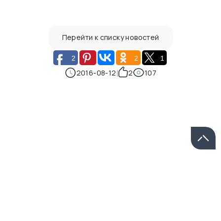
Перейти к списку новостей
2
2
1
2016-08-12
2
107