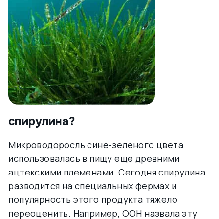
спирулина?
Микроводоросль сине-зеленого цвета
использовалась в пищу еще древними
ацтекскими племенами. Сегодня спирулина
разводится на специальных фермах и
популярность этого продукта тяжело
переоценить. Например, ООН назвала эту