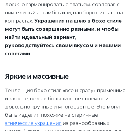
должно гармонировать с платьем, создавая с
ним единый ансамбль или, наоборот, играть на
контрастах.
Украшения на шею в бохо стиле
могут быть совершенно разными, и чтобы
найти идеальный вариант,
руководствуйтесь своим вкусом и нашими
советами.
Яркие и массивные
Тенденция бохо стиля «все и сразу» применима
и к колье, ведь в большинстве своем они
довольно крупные и многоцветные. Это могут
быть изделия похожие на старинные
этнические украшения
из разнообразных