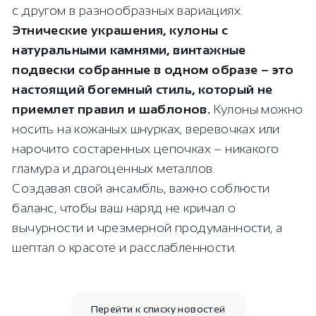
с другом в разнообразных вариациях.
Этнические украшения, кулоны с
натуральными камнями, винтажные
подвески собранные в одном образе – это
настоящий богемный стиль, который не
приемлет правил и шаблонов.
Кулоны можно
носить на кожаных шнурках, веревочках или
нарочито состаренных цепочках – никакого
гламура и драгоценных металлов.
Создавая свой ансамбль, важно соблюсти
баланс, чтобы ваш наряд не кричал о
вычурности и чрезмерной продуманности, а
шептал о красоте и расслабленности.
Перейти к списку новостей