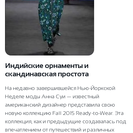
Индийские орнаменты и
скандинавская простота
На недавно завершившейся Нью-Йоркской
Неделе моды Анна Суи — известный
американский дизайнер представила свою
новую коллекцию Fall 2015 Ready-to-Wear. Эта
коллекция, как и предыдущие создавалась под
впечатлением от путешествий и различных