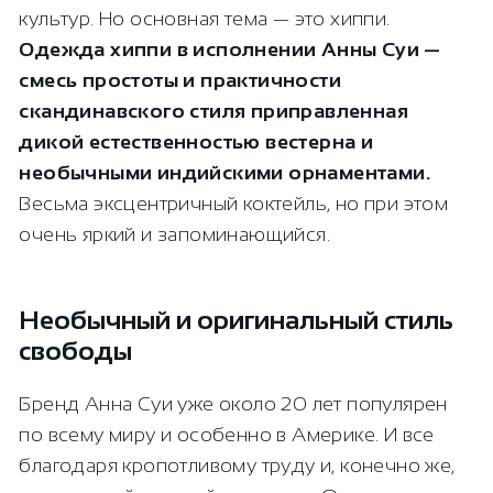
культур. Но основная тема — это хиппи.
Одежда хиппи в исполнении Анны Суи —
смесь простоты и практичности
скандинавского стиля приправленная
дикой естественностью вестерна и
необычными индийскими орнаментами.
Весьма эксцентричный коктейль, но при этом
очень яркий и запоминающийся.
Необычный и оригинальный стиль
свободы
Бренд Анна Суи уже около 20 лет популярен
по всему миру и особенно в Америке. И все
благодаря кропотливому труду и, конечно же,