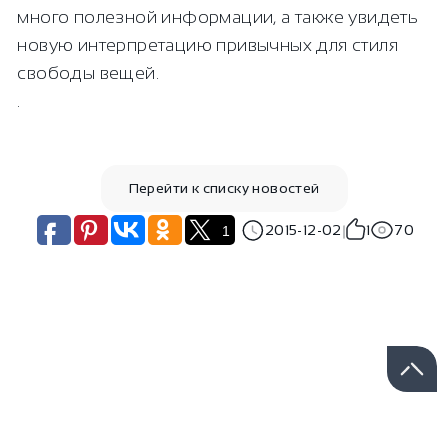
много полезной информации, а также увидеть
новую интерпретацию привычных для стиля
свободы вещей.
.
Перейти к списку новостей
2015-12-02
1
70
1