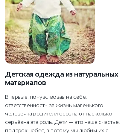
Детская одежда из натуральных
материалов
Впервые, почувствовав на себе,
ответственность за жизнь маленького
человечка родители осознают насколько
серьёзна эта роль. Дети — это наше счастье,
подарок небес, а потому мы любим их с