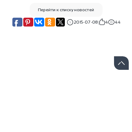
Перейти к списку новостей
2015-07-08
4
44