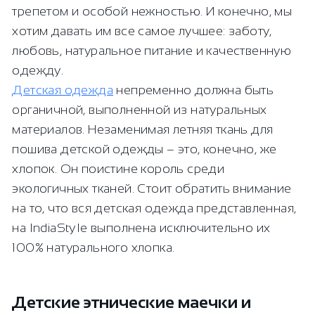
трепетом и особой нежностью. И конечно, мы
хотим давать им все самое лучшее: заботу,
любовь, натуральное питание и качественную
одежду.
Детская одежда
непременно должна быть
органичной, выполненной из натуральных
материалов. Незаменимая летняя ткань для
пошива детской одежды – это, конечно, же
хлопок. Он поистине король среди
экологичных тканей. Стоит обратить внимание
на то, что вся детская одежда представленная,
на IndiaStyle выполнена исключительно их
100% натурального хлопка.
Детские этнические маечки и