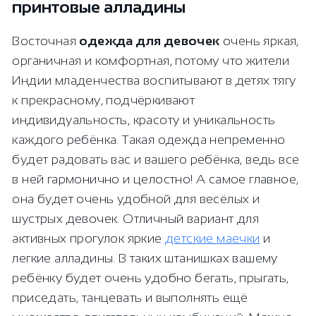
принтовые алладины
Восточная
одежда для девочек
очень яркая,
органичная и комфортная, потому что жители
Индии младенчества воспитывают в детях тягу
к прекрасному, подчёркивают
индивидуальность, красоту и уникальность
каждого ребёнка. Такая одежда непременно
будет радовать вас и вашего ребёнка, ведь все
в ней гармонично и целостно! А самое главное,
она будет очень удобной для весёлых и
шустрых девочек. Отличный вариант для
активных прогулок яркие
детские маечки
и
легкие алладины. В таких штанишках вашему
ребёнку будет очень удобно бегать, прыгать,
приседать, танцевать и выполнять ещё