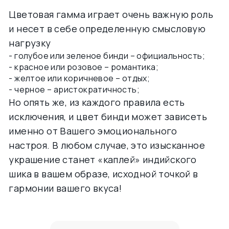
Цветовая гамма играет очень важную роль
и несет в себе определенную смысловую
нагрузку
- голубое или зеленое бинди – официальность;
- красное или розовое – романтика;
- желтое или коричневое – отдых;
- черное – аристократичность;
Но опять же, из каждого правила есть
исключения, и цвет
бинди
может зависеть
именно от Вашего эмоционального
настроя. В любом случае, это изысканное
украшение станет «каплей» индийского
шика в вашем образе, исходной точкой в
гармонии вашего вкуса!