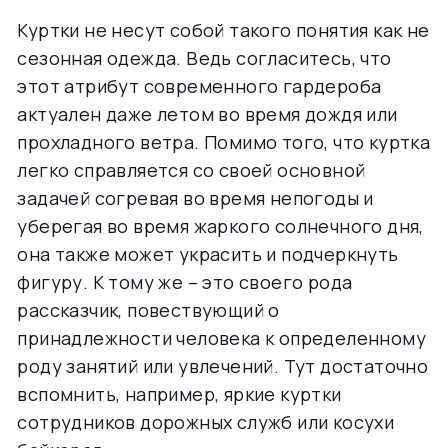
Куртки не несут собой такого понятия как не
сезонная одежда. Ведь согласитесь, что
этот атрибут современного гардероба
актуален даже летом во время дождя или
прохладного ветра. Помимо того, что куртка
легко справляется со своей основной
задачей согревая во время непогоды и
уберегая во время жаркого солнечного дня,
она также может украсить и подчеркнуть
фигуру. К тому же – это своего рода
рассказчик, повествующий о
принадлежности человека к определенному
роду занятий или увлечений. Тут достаточно
вспомнить, например, яркие куртки
сотрудников дорожных служб или косухи