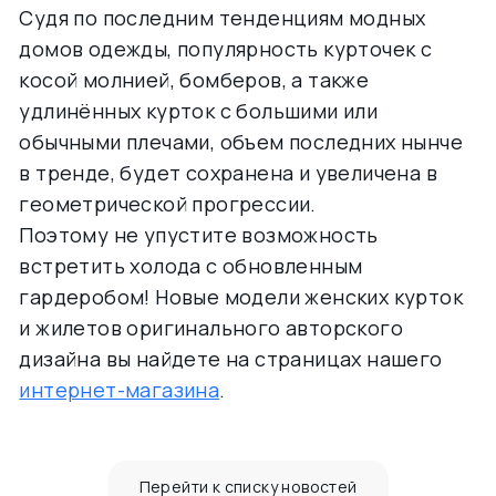
Судя по последним тенденциям модных
домов одежды, популярность курточек с
косой молнией, бомберов, а также
удлинённых курток с большими или
обычными плечами, объем последних нынче
в тренде, будет сохранена и увеличена в
геометрической прогрессии.
Поэтому не упустите возможность
встретить холода с обновленным
гардеробом! Новые модели женских курток
и жилетов оригинального авторского
дизайна вы найдете на страницах нашего
интернет-магазина
.
Перейти к списку новостей