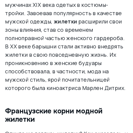
мужчинах XIX века одетых в костюмы-
тройки. Завоевав популярность в качестве
мужской одежды,
жилетки
расширили свои
зоны влияния, став со временем
полноправной частью женского гардероба.
В ХХ веке барышни стали активно внедрять
жилетки в свою повседневную жизнь. Их
проникновению в женские будуары
способствовала, в частности, мода на
мужской стиль, ярой почитательницей
которого была киноактриса Марлен Дитрих.
Французские корни модной
жилетки