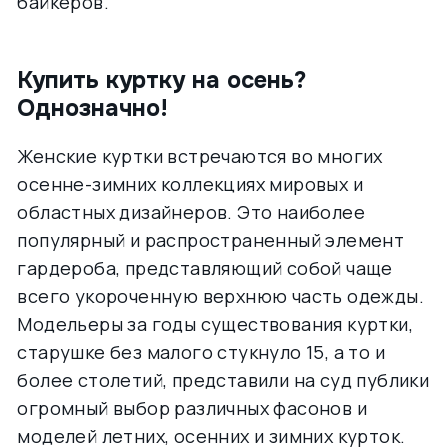
байкеров.
Купить куртку на осень?
Однозначно!
Женские куртки встречаются во многих
осенне-зимних коллекциях мировых и
областных дизайнеров. Это наиболее
популярный и распространенный элемент
гардероба, представляющий собой чаще
всего укороченную верхнюю часть одежды.
Модельеры за годы существования куртки,
старушке без малого стукнуло 15, а то и
более столетий, представили на суд публики
огромный выбор различных фасонов и
моделей летних, осенних и зимних курток.