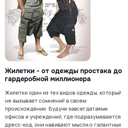
Жилетки - от одежды простака до
гардеробной миллионера
Жилетки один из тех видов одежды, который
не вызывает сомнений в своем
происхождении. Будучи завсегдатаями
офисов и учреждений, где подразумевается
дресс-код, они навивают мысли о галантных