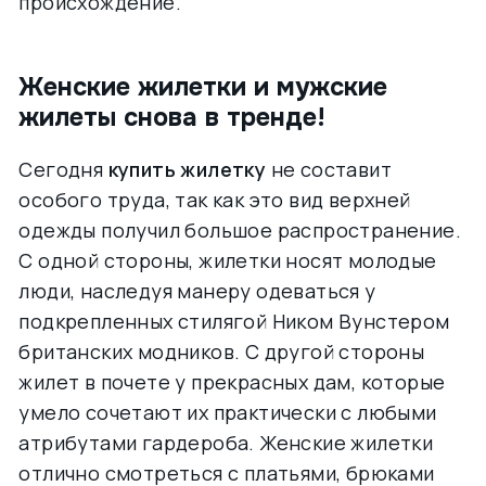
происхождение.
Женские жилетки и мужские
жилеты снова в тренде!
Сегодня
купить жилетку
не составит
особого труда, так как это вид верхней
одежды получил большое распространение.
С одной стороны, жилетки носят молодые
люди, наследуя манеру одеваться у
подкрепленных стилягой Ником Вунстером
британских модников. С другой стороны
жилет в почете у прекрасных дам, которые
умело сочетают их практически с любыми
атрибутами гардероба. Женские жилетки
отлично смотреться с платьями, брюками