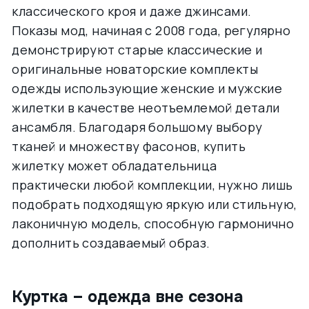
классического кроя и даже джинсами.
Показы мод, начиная с 2008 года, регулярно
демонстрируют старые классические и
оригинальные новаторские комплекты
одежды использующие женские и мужские
жилетки в качестве неотъемлемой детали
ансамбля. Благодаря большому выбору
тканей и множеству фасонов, купить
жилетку может обладательница
практически любой комплекции, нужно лишь
подобрать подходящую яркую или стильную,
лаконичную модель, способную гармонично
дополнить создаваемый образ.
Куртка – одежда вне сезона