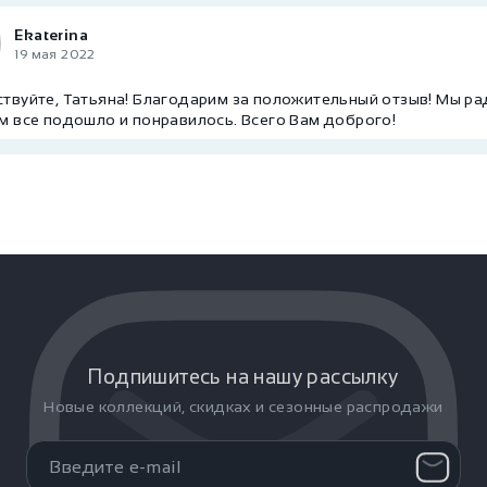
Ekaterina
19 мая 2022
твуйте, Татьяна! Благодарим за положительный отзыв! Мы ра
м все подошло и понравилось. Всего Вам доброго!
Подпишитесь на нашу рассылку
Новые коллекций, скидках и сезонные распродажи