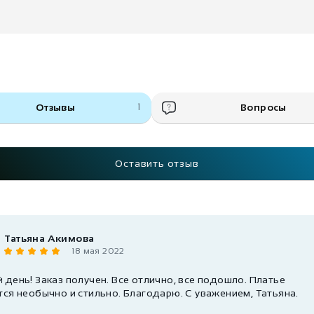
Отзывы
1
Вопросы
Оставить отзыв
Татьяна Акимова
18 мая 2022
день! Заказ получен. Все отлично, все подошло. Платье
тся необычно и стильно. Благодарю. С уважением, Татьяна.