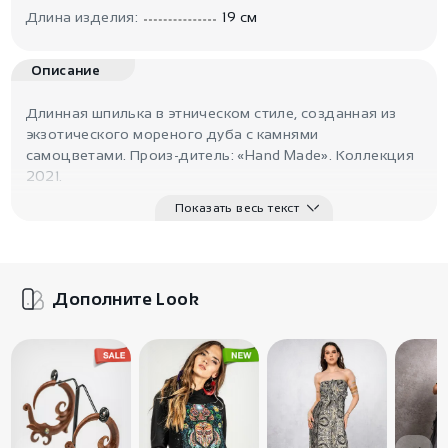
Длина изделия:
19 см
Описание
Длинная шпилька в этническом стиле, созданная из
экзотического мореного дуба с камнями
самоцветами. Произ-дитель: «Hand Made». Коллекция
2021.
Показать весь текст
Дополните Look