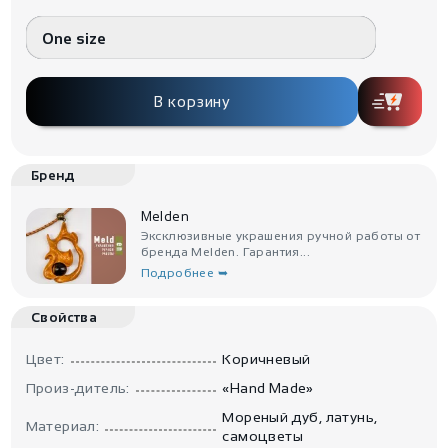
One size
В корзину
Бренд
Melden
Эксклюзивные украшения ручной работы от
бренда Melden. Гарантия...
Подробнее ➥
Свойства
Цвет:
Коричневый
Произ-дитель:
«Hand Made»
Мореный дуб, латунь,
Материал:
самоцветы