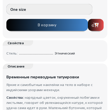
One size
В корзину
Свойства
Стиль:
Этнический
Описание
Временные переводные татуировки
Яркие и самобытные наклейки на тело в наборе с
индийскими узорами мехенди.
Свойства:
нарядный цветок, окруженный побегами и
листьями, говорит об увлекающейся натуре, к которой
удача сама идет в руки. Маленький бутончик, который