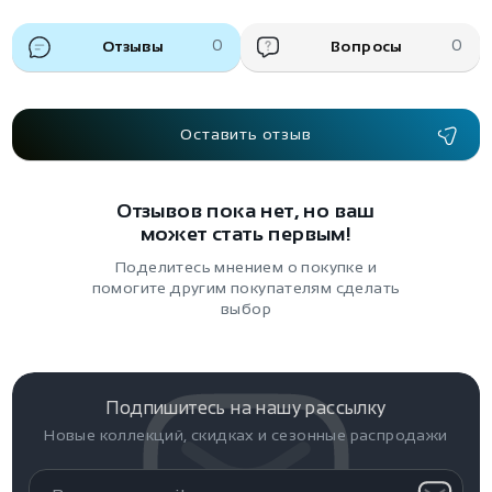
Отзывы
0
Вопросы
0
Оставить отзыв
Отзывов пока нет, но ваш
может стать первым!
Поделитесь мнением о покупке и
помогите другим покупателям сделать
выбор
Подпишитесь на нашу рассылку
Новые коллекций, скидках и сезонные распродажи