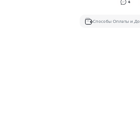
4
Способы Оплаты и До