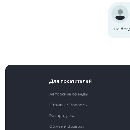
На бедр
Для посетителей
Авторские бренды
Отзывы / Вопросы
Распродажа
Обмен и Возврат