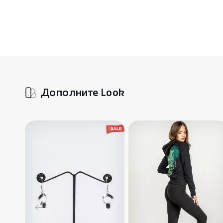
Дополните Look