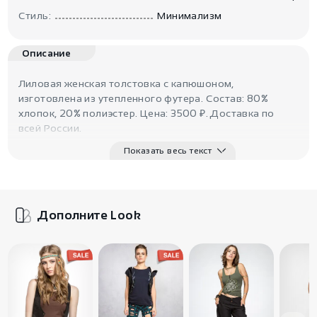
Стиль:
Минимализм
Описание
Лиловая женская толстовка с капюшоном,
изготовлена из утепленного футера. Состав: 80%
хлопок, 20% полиэстер. Цена: 3500 ₽. Доставка по
всей России.
Показать весь текст
Дополните Look