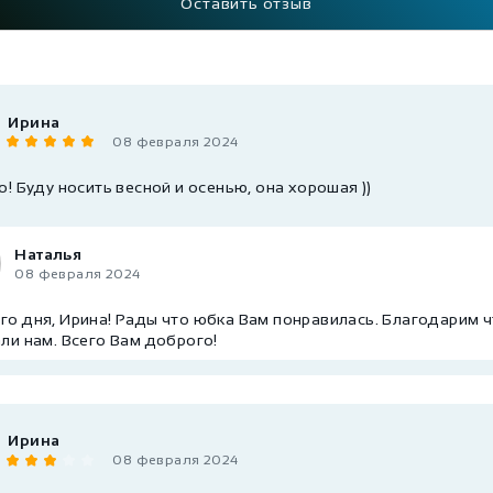
Оставить отзыв
Ирина
08 февраля 2024
! Буду носить весной и осенью, она хорошая ))
Наталья
08 февраля 2024
о дня, Ирина! Рады что юбка Вам понравилась. Благодарим 
ли нам. Всего Вам доброго!
Ирина
08 февраля 2024