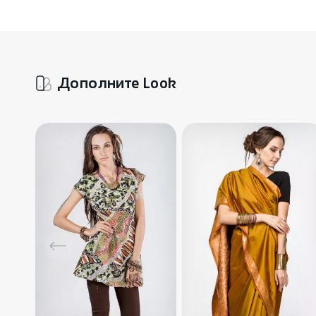
Дополните Look