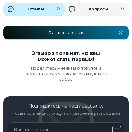
Отзывы
0
Вопросы
0
Оставить отзыв
Отзывов пока нет, но ваш
может стать первым!
Поделитесь мнением о покупке и
помогите другим покупателям сделать
выбор
Подпишитесь на нашу рассылку
Новые коллекций, скидках и сезонные распродажи