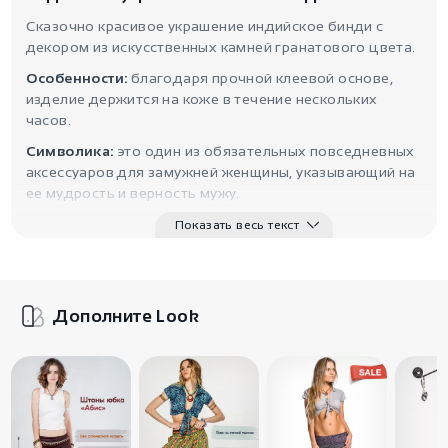
Сказочно красивое украшение индийское бинди с
декором из искусственных камней гранатового цвета.
Особенности:
благодаря прочной клеевой основе,
изделие держится на коже в течение нескольких
часов.
Символика:
это один из обязательных повседневных
аксессуаров для замужней женщины, указывающий на
ее мудрость и верность мужу.
Показать весь текст
Дополните Look