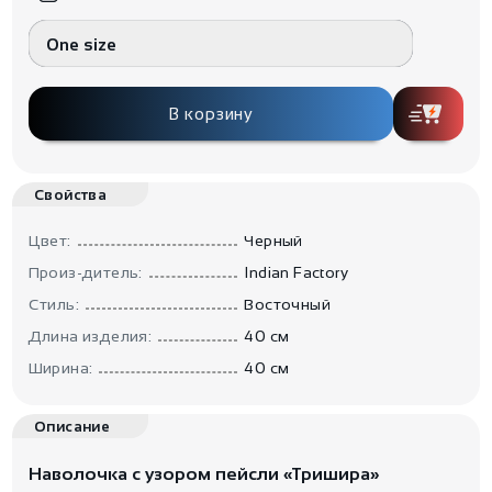
One size
В корзину
Свойства
Цвет:
Черный
Произ-дитель:
Indian Factory
Стиль:
Восточный
Длина изделия:
40 см
Ширина:
40 см
Описание
Наволочка с узором пейсли «Тришира»