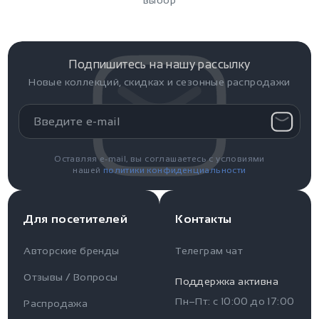
выбор
Подпишитесь на нашу рассылку
Новые коллекций, скидках и сезонные распродажи
Оставляя e-mail, вы соглашаетесь с условиями
нашей
политики конфиденциальности
Для посетителей
Контакты
Авторские бренды
Телеграм чат
Отзывы / Вопросы
Поддержка активна
Пн–Пт: с
10:00
до
17:00
Распродажа
Для пользователя