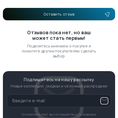
Оставить отзыв
Отзывов пока нет, но ваш
может стать первым!
Поделитесь мнением о покупке и
помогите другим покупателям сделать
выбор
Подпишитесь на нашу рассылку
Новые коллекций, скидках и сезонные распродажи
Оставляя e-mail, вы соглашаетесь с условиями