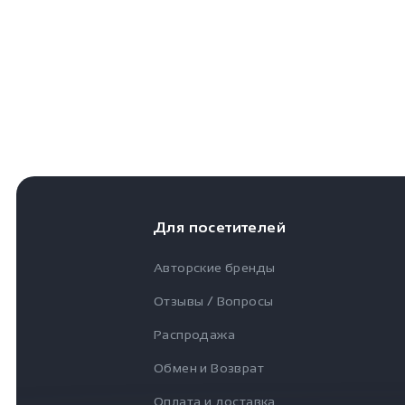
Для посетителей
Авторские бренды
Отзывы / Вопросы
Распродажа
Обмен и Возврат
Оплата и доставка