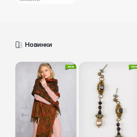
Новинки