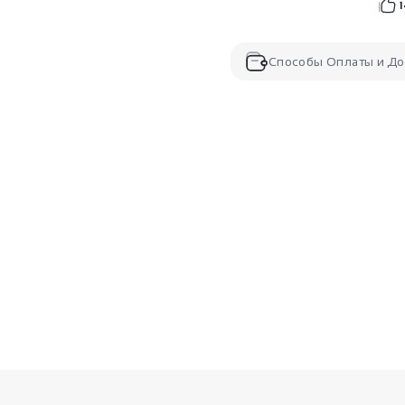
Способы Оплаты и До