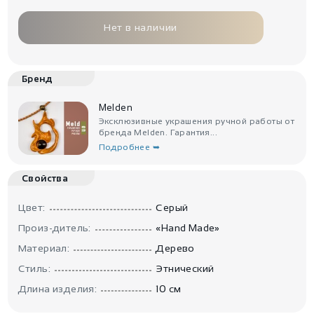
Нет в наличии
Бренд
Melden
Эксклюзивные украшения ручной работы от
бренда Melden. Гарантия...
Подробнее ➥
Свойства
Цвет:
Серый
Произ-дитель:
«Hand Made»
Материал:
Дерево
Стиль:
Этнический
Длина изделия:
10 см