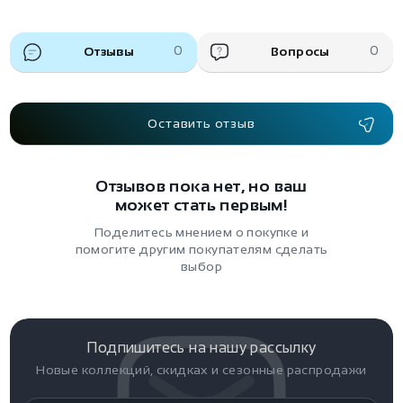
Отзывы
0
Вопросы
0
Оставить отзыв
Отзывов пока нет, но ваш
может стать первым!
Поделитесь мнением о покупке и
помогите другим покупателям сделать
выбор
Подпишитесь на нашу рассылку
Новые коллекций, скидках и сезонные распродажи