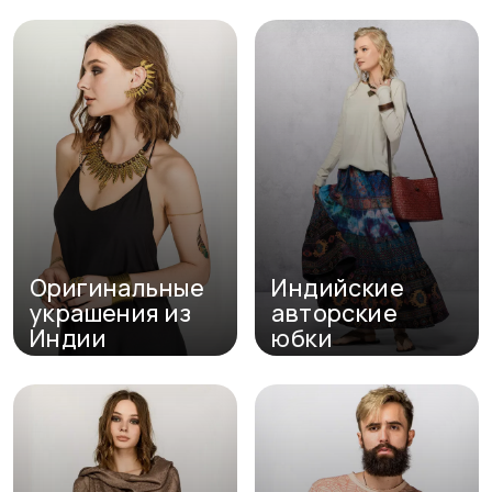
Перейти в каталог
Перейти в каталог
Оригинальные
Индийские
украшения из
авторские
Индии
юбки
Перейти в каталог
Перейти в каталог