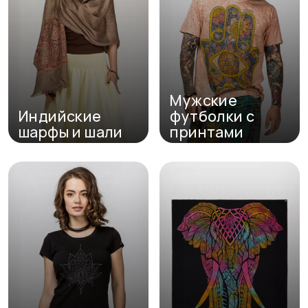
Мужские
Индийские
футболки с
шарфы и шали
принтами
Перейти в каталог
Перейти в каталог