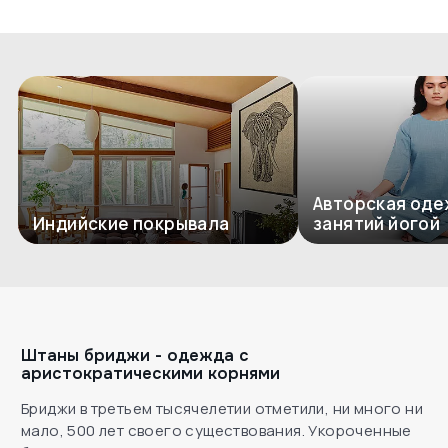
Перейти в каталог
Перейти в каталог
Авторская оде
Индийские покрывала
занятий йогой
Штаны бриджи - одежда с
аристократическими корнями
Бриджи в третьем тысячелетии отметили, ни много ни
мало, 500 лет своего существования. Укороченные