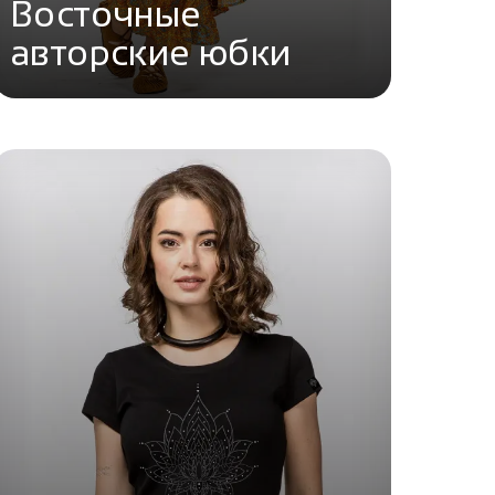
Восточные
авторские юбки
Перейти в каталог