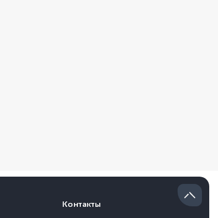
Контакты