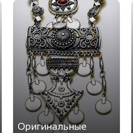
Оригинальные