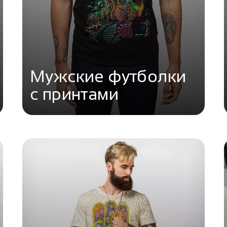
Мужские футболки
с принтами
Перейти в каталог