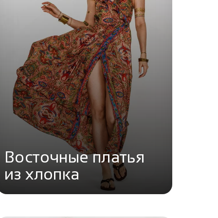
Восточные платья
из хлопка
Перейти в каталог