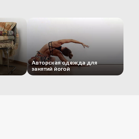
Авторская одежда для
занятий йогой