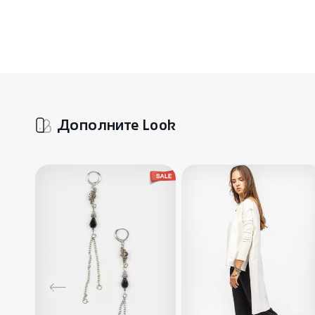
Дополните Look