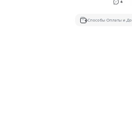
4
Способы Оплаты и До